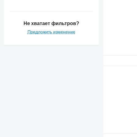
Не хватает фильтров?
Предложить изменение