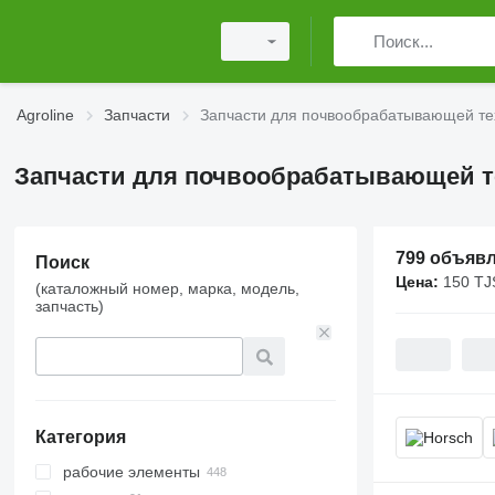
Agroline
Запчасти
Запчасти для почвообрабатывающей те
Запчасти для почвообрабатывающей т
799 объяв
Поиск
Цена:
150 TJ
(каталожный номер, марка, модель,
запчасть)
Категория
рабочие элементы