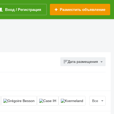
Вход / Регистрация
Разместить объявление
Дата размещения
Все