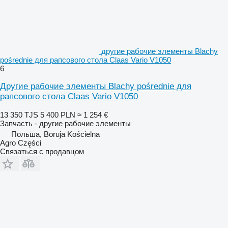
другие рабочие элементы Blachy
pośrednie для рапсового стола Claas Vario V1050
6
Другие рабочие элементы Blachy pośrednie для
рапсового стола Claas Vario V1050
13 350 TJS
5 400 PLN
≈ 1 254 €
Запчасть - другие рабочие элементы
Польша, Boruja Kościelna
Agro Części
Связаться с продавцом