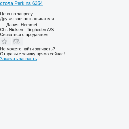
стола Perkins 6354
Цена по запросу
Другая запчасть двигателя
Дания, Hemmet
Chr. Nielsen - Tingheden A/S
Связаться с продавцом
Не можете найти запчасть?
Отправьте заявку прямо сейчас!
Заказать запчасть