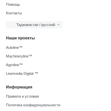
Помощь
Контакты
Таджикистан / русский
Наши проекты
Autoline™
Machineryline™
Agroline™
Linemedia Digital ™
Информация
Правила и условия
Политика конфиденциальности