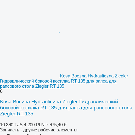
Kosa Boczna Hydrauliczna Ziegler
Гидравлический боковой косилка RT 135 для рапса для
рапсового стола Ziegler RT 135
6
Kosa Boczna Hydrauliczna Ziegler Гидравлический
боковой косилка RT 135 для рапса для рапсового стола
Ziegler RT 135
10 390 TJS
4 200 PLN
≈ 975,40 €
Запчасть - другие рабочие элементы