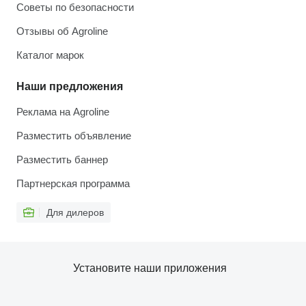
Советы по безопасности
Отзывы об Agroline
Каталог марок
Наши предложения
Реклама на Agroline
Разместить объявление
Разместить баннер
Партнерская программа
Для дилеров
Установите наши приложения