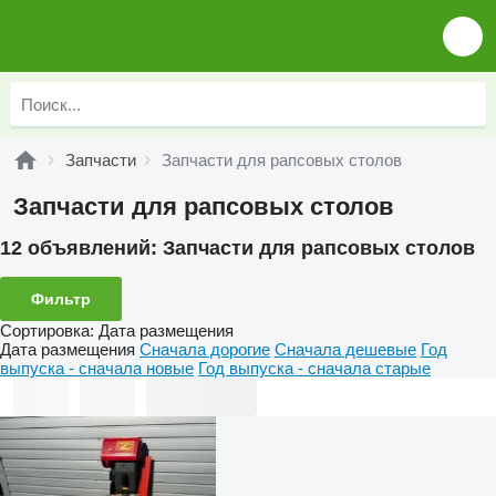
Запчасти
Запчасти для рапсовых столов
Запчасти для рапсовых столов
12 объявлений:
Запчасти для рапсовых столов
Фильтр
Сортировка
:
Дата размещения
Дата размещения
Сначала дорогие
Сначала дешевые
Год
выпуска - сначала новые
Год выпуска - сначала старые