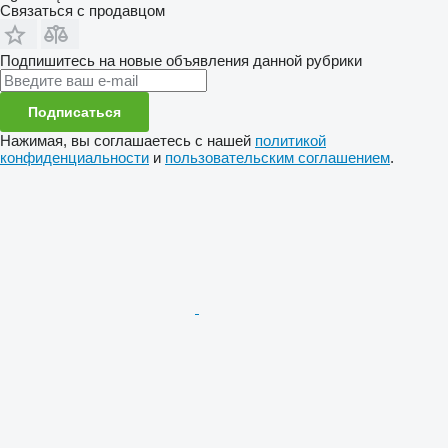
Связаться с продавцом
Подпишитесь на новые объявления данной рубрики
Подписаться
Нажимая, вы соглашаетесь с нашей
политикой
конфиденциальности
и
пользовательским соглашением
.