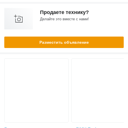
Продаете технику?
Делайте это вместе с нами!
Разместить объявление