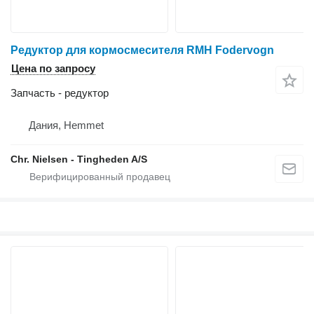
Редуктор для кормосмесителя RMH Fodervogn
Цена по запросу
Запчасть - редуктор
Дания, Hemmet
Chr. Nielsen - Tingheden A/S