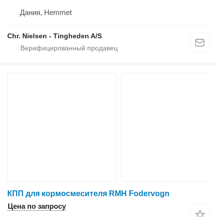
Дания, Hemmet
Chr. Nielsen - Tingheden A/S
КПП для кормосмесителя RMH Fodervogn
Цена по запросу