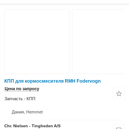
КПП для кормосмесителя RMH Fodervogn
Цена по запросу
Запчасть - КПП
Дания, Hemmet
Chr. Nielsen - Tingheden A/S