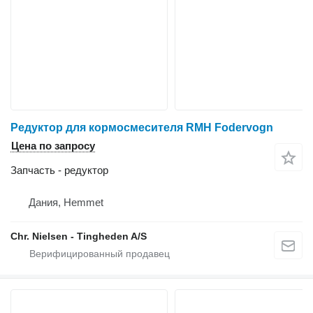
Редуктор для кормосмесителя RMH Fodervogn
Цена по запросу
Запчасть - редуктор
Дания, Hemmet
Chr. Nielsen - Tingheden A/S