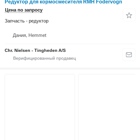
Редуктор для кормосмесителя RMH Fodervogn
Цена по запросу
Запчасть - редуктор
Дания, Hemmet
Chr. Nielsen - Tingheden A/S