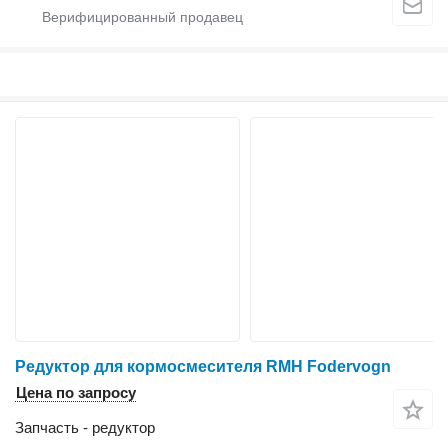
Редуктор для кормосмесителя RMH Fodervogn
Цена по запросу
Запчасть - редуктор