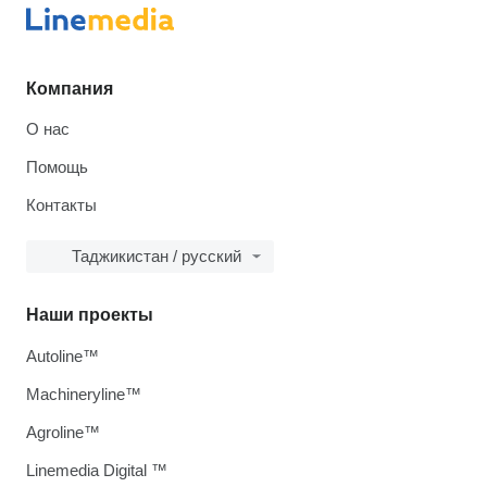
Компания
О нас
Помощь
Контакты
Таджикистан / русский
Наши проекты
Autoline™
Machineryline™
Agroline™
Linemedia Digital ™