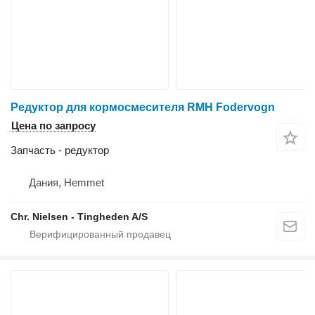
Редуктор для кормосмесителя RMH Fodervogn
Цена по запросу
Запчасть - редуктор
Дания, Hemmet
Chr. Nielsen - Tingheden A/S