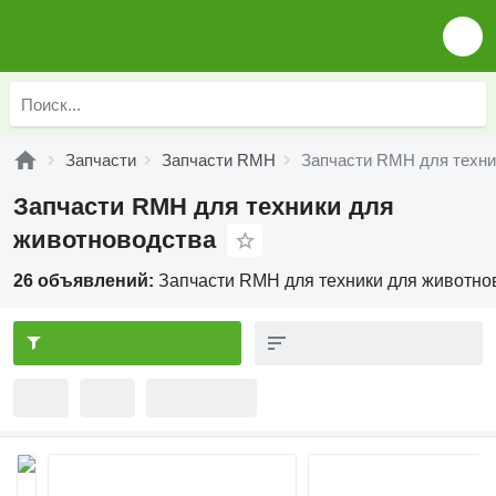
Запчасти
Запчасти RMH
Запчасти RMH для техни
Запчасти RMH для техники для
животноводства
26 объявлений:
Запчасти RMH для техники для животно