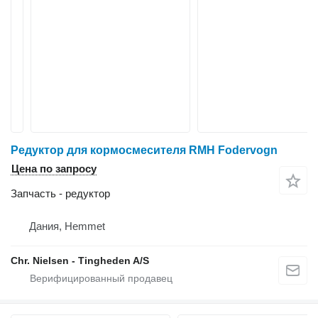
Редуктор для кормосмесителя RMH Fodervogn
Цена по запросу
Запчасть - редуктор
Дания, Hemmet
Chr. Nielsen - Tingheden A/S