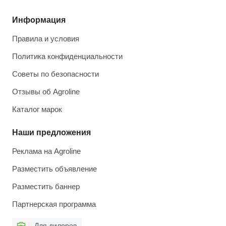
Информация
Правила и условия
Политика конфиденциальности
Советы по безопасности
Отзывы об Agroline
Каталог марок
Наши предложения
Реклама на Agroline
Разместить объявление
Разместить баннер
Партнерская программа
Для дилеров