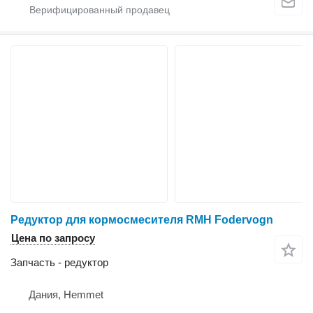
Редуктор для кормосмесителя RMH Fodervogn
Цена по запросу
Запчасть - редуктор
Дания, Hemmet