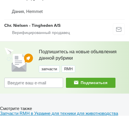
Дания, Hemmet
Chr. Nielsen - Tingheden A/S
Подпишитесь на новые объявления
данной рубрики
запчасти
RMH
Подписаться
Смотрите также
Запчасти RMH в Украине для техники для животноводства