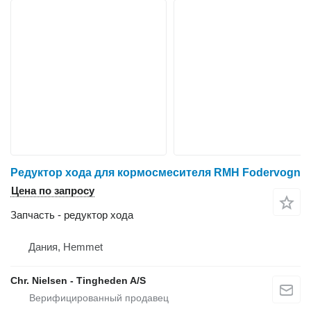
Редуктор хода для кормосмесителя RMH Fodervogn
Цена по запросу
Запчасть - редуктор хода
Дания, Hemmet
Chr. Nielsen - Tingheden A/S