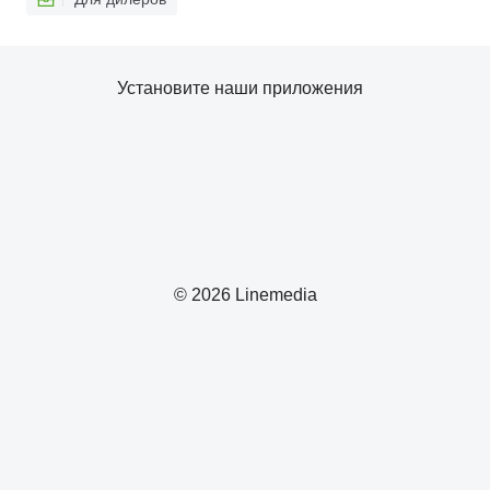
Установите наши приложения
© 2026 Linemedia