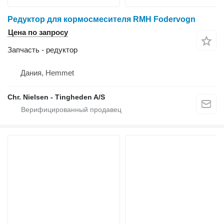
Редуктор для кормосмесителя RMH Fodervogn
Цена по запросу
Запчасть - редуктор
Дания, Hemmet
Chr. Nielsen - Tingheden A/S