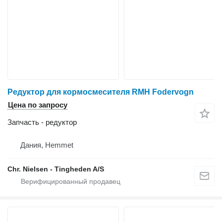
Редуктор для кормосмесителя RMH Fodervogn
Цена по запросу
Запчасть - редуктор
Дания, Hemmet
Chr. Nielsen - Tingheden A/S