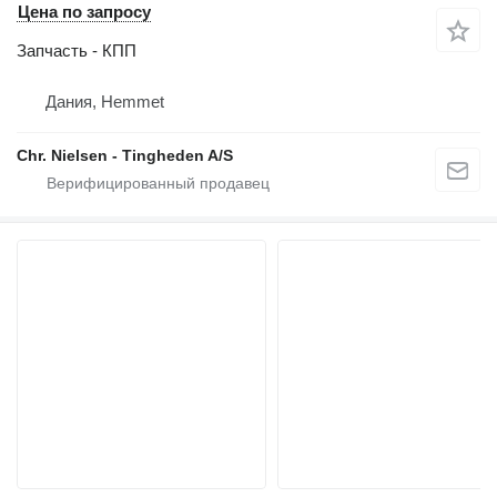
Цена по запросу
Запчасть - КПП
Дания, Hemmet
Chr. Nielsen - Tingheden A/S