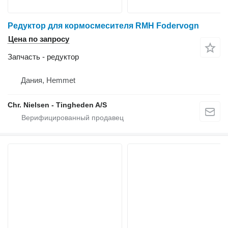
Редуктор для кормосмесителя RMH Fodervogn
Цена по запросу
Запчасть - редуктор
Дания, Hemmet
Chr. Nielsen - Tingheden A/S