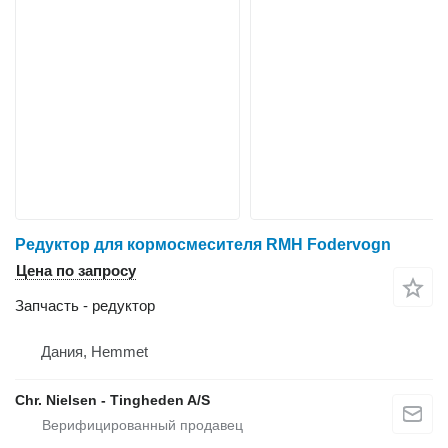
Редуктор для кормосмесителя RMH Fodervogn
Цена по запросу
Запчасть - редуктор
Дания, Hemmet
Chr. Nielsen - Tingheden A/S