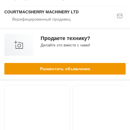
COURTMACSHERRY MACHINERY LTD
Продаете технику?
Делайте это вместе с нами!
Разместить объявление