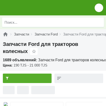
Запчасти
Запчасти Ford
Запчасти Ford для тракт
Запчасти Ford для тракторов
колесных
1689 объявлений:
Запчасти Ford для тракторов колесны
Цена:
190 TJS - 21 000 TJS