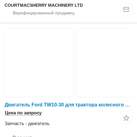
COURTMACSHERRY MACHINERY LTD
Двигатель Ford TW10-30 для трактора колесного Ford
Цена по запросу
Запчасть - двигатель