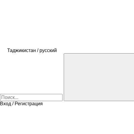
Таджикистан / русский
Вход / Регистрация