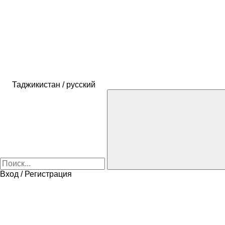
Таджикистан / русский
Вход / Регистрация