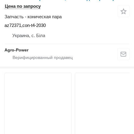
Цена по запросу
Запчасть - коническая пара
az72371,con-t4-2030
Украина, с. Біла
Agro-Power