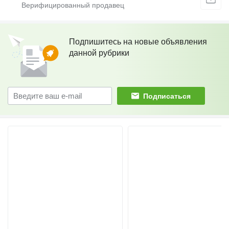
Подпишитесь на новые объявления
данной рубрики
Подписаться