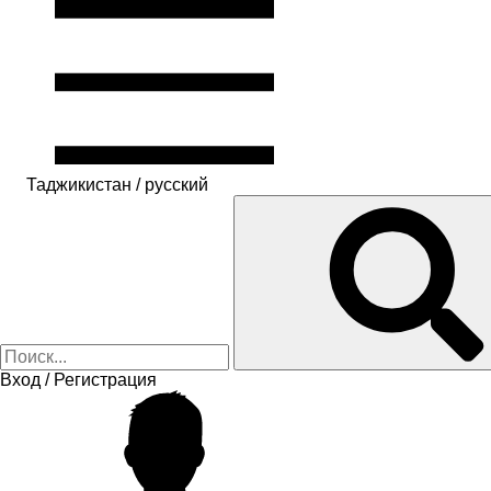
Таджикистан / русский
Вход / Регистрация