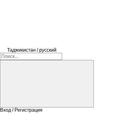
Таджикистан / русский
Вход / Регистрация