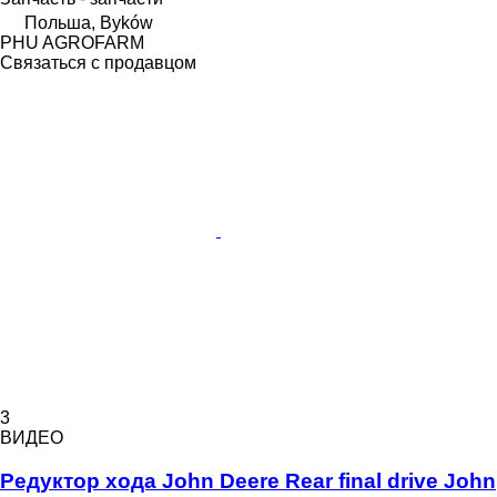
Польша, Byków
PHU AGROFARM
Связаться с продавцом
3
ВИДЕО
Редуктор хода John Deere Rear final drive John