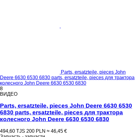
Parts, ersatzteile, pieces John
Deere 6630 6530 6830 parts, ersatzteile, pieces для трактора
колесного John Deere 6630 6530 6830
8
ВИДЕО
Parts, ersatzteile, pieces John Deere 6630 6530
6830 parts, ersatzteile, pieces для трактора
колесного John Deere 6630 6530 6830
494,60 TJS
200 PLN
≈ 46,45 €
Запчасть - запчасти