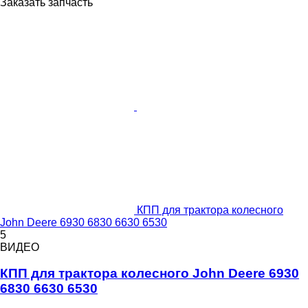
Заказать запчасть
КПП для трактора колесного
John Deere 6930 6830 6630 6530
5
ВИДЕО
КПП для трактора колесного John Deere 6930
6830 6630 6530