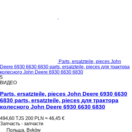
Parts, ersatzteile, pieces John
Deere 6930 6630 6830 parts, ersatzteile, pieces для трактора
колесного John Deere 6930 6630 6830
5
ВИДЕО
Parts, ersatzteile, pieces John Deere 6930 6630
6830 parts, ersatzteile, pieces для трактора
колесного John Deere 6930 6630 6830
494,60 TJS
200 PLN
≈ 46,45 €
Запчасть - запчасти
Польша, Byków