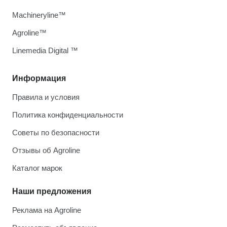
Machineryline™
Agroline™
Linemedia Digital ™
Информация
Правила и условия
Политика конфиденциальности
Советы по безопасности
Отзывы об Agroline
Каталог марок
Наши предложения
Реклама на Agroline