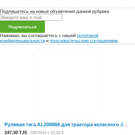
Подпишитесь на новые объявления данной рубрики
Подписаться
Нажимая, вы соглашаетесь с нашей
политикой
конфиденциальности
и
пользовательским соглашением
.
Рулевая тяга AL208866 для трактора колесного John Deere 6930 7730
247,30 TJS
100 PLN
≈ 23,22 €