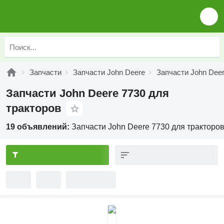
Запчасти
Запчасти John Deere
Запчасти John Deer
Запчасти John Deere 7730 для
тракторов
19 объявлений:
Запчасти John Deere 7730 для тракторо