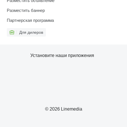
Разместить объявление
Разместить баннер
Партнерская программа
Для дилеров
Установите наши приложения
© 2026 Linemedia