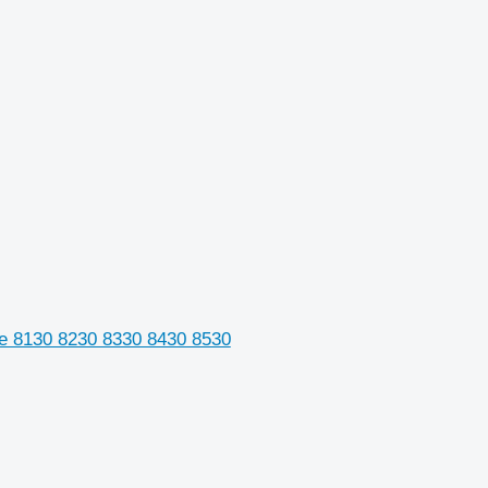
e 8130 8230 8330 8430 8530