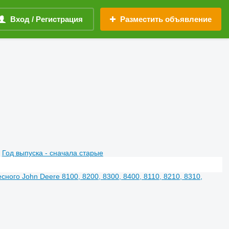
Вход / Регистрация
Разместить объявление
Год выпуска - сначала старые