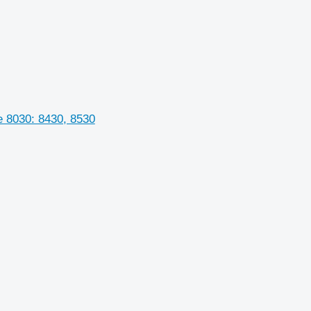
 8030: 8430, 8530