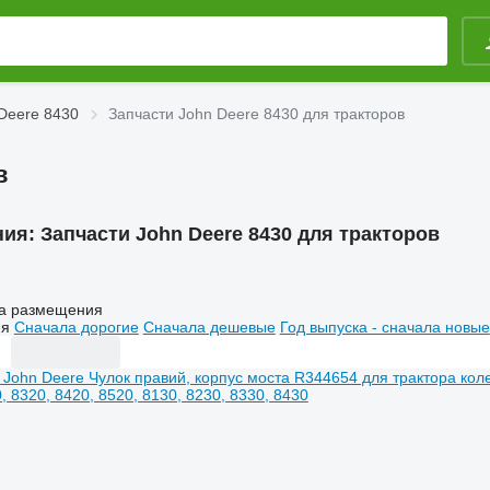
Deere 8430
Запчасти John Deere 8430 для тракторов
в
ния:
Запчасти John Deere 8430 для тракторов
а размещения
ия
Сначала дорогие
Сначала дешевые
Год выпуска - сначала новые