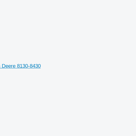
 Deere 8130-8430