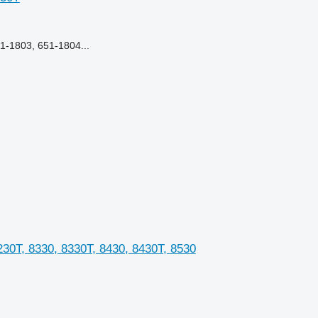
-1803, 651-1804...
30T, 8330, 8330T, 8430, 8430T, 8530