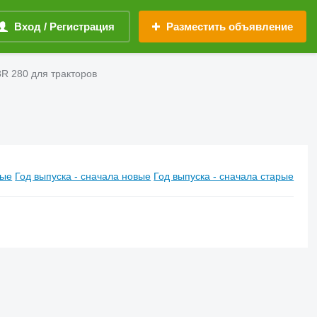
Вход / Регистрация
Разместить объявление
8R 280 для тракторов
вые
Год выпуска - сначала новые
Год выпуска - сначала старые