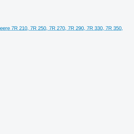
re 7R 210, 7R 250, 7R 270, 7R 290, 7R 330, 7R 350,