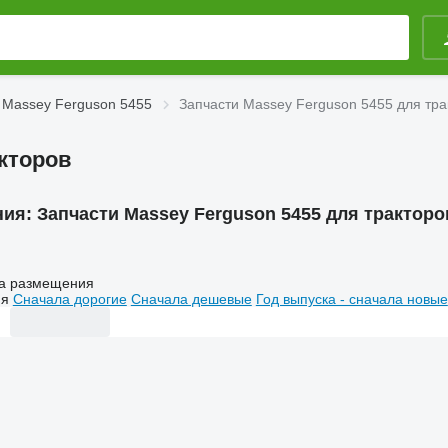
 Massey Ferguson 5455
Запчасти Massey Ferguson 5455 для тра
акторов
ния:
Запчасти Massey Ferguson 5455 для тракторо
а размещения
ия
Сначала дорогие
Сначала дешевые
Год выпуска - сначала новые