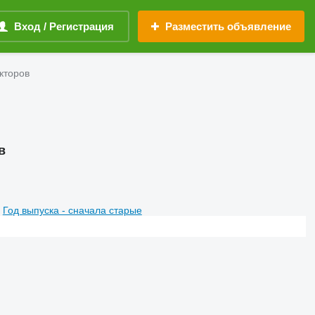
Вход / Регистрация
Разместить объявление
кторов
в
Год выпуска - сначала старые