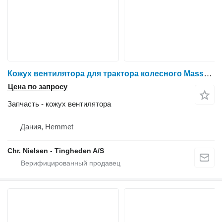
Кожух вентилятора для трактора колесного Massey Ferguson 6260
Цена по запросу
Запчасть - кожух вентилятора
Дания, Hemmet
Chr. Nielsen - Tingheden A/S