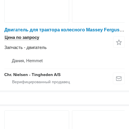
Двигатель для трактора колесного Massey Ferguson 6260
Цена по запросу
Запчасть - двигатель
Дания, Hemmet
Chr. Nielsen - Tingheden A/S