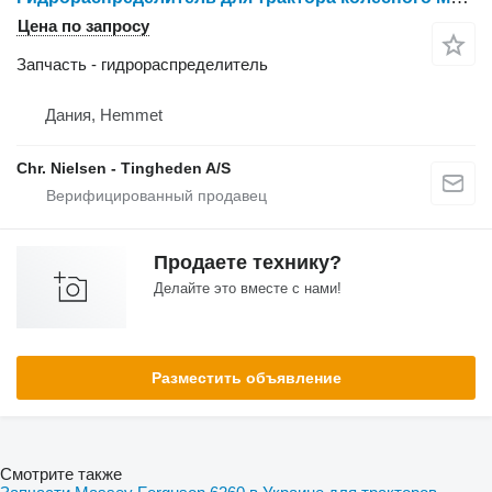
Цена по запросу
Запчасть - гидрораспределитель
Дания, Hemmet
Chr. Nielsen - Tingheden A/S
Продаете технику?
Делайте это вместе с нами!
Разместить объявление
Смотрите также