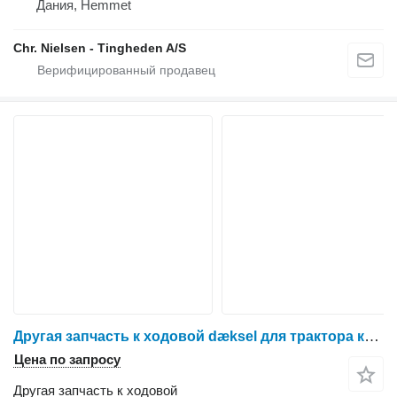
Дания, Hemmet
Chr. Nielsen - Tingheden A/S
Другая запчасть к ходовой dæksel для трактора колесного Massey Ferguson 6260
Цена по запросу
Другая запчасть к ходовой