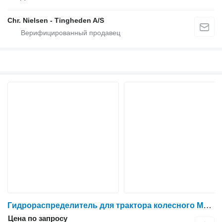
Chr. Nielsen - Tingheden A/S
Гидрораспределитель для трактора колесного Massey Ferguson 6260
Цена по запросу