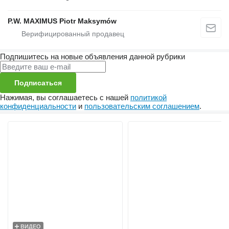
P.W. MAXIMUS Piotr Maksymów
Подпишитесь на новые объявления данной рубрики
Подписаться
Нажимая, вы соглашаетесь с нашей
политикой
конфиденциальности
и
пользовательским соглашением
.
ВИДЕО