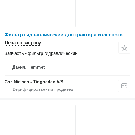
Фильтр гидравлический для трактора колесного Massey Ferguson 6260
Цена по запросу
Запчасть - фильтр гидравлический
Дания, Hemmet
Chr. Nielsen - Tingheden A/S