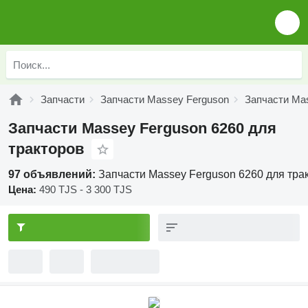
Запчасти
Запчасти Massey Ferguson
Запчасти Ma
Запчасти Massey Ferguson 6260 для
тракторов
97 объявлений:
Запчасти Massey Ferguson 6260 для тра
Цена:
490 TJS - 3 300 TJS