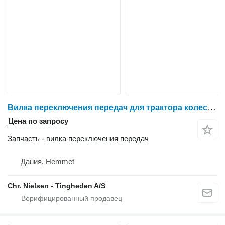
Вилка переключения передач для трактора колесного Massey Ferguson 6260
Цена по запросу
Запчасть - вилка переключения передач
Дания, Hemmet
Chr. Nielsen - Tingheden A/S