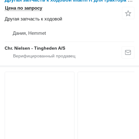
Цена по запросу
Другая запчасть к ходовой
Дания, Hemmet
Chr. Nielsen - Tingheden A/S