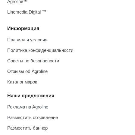
Agroline™
Linemedia Digital ™
Информация
Правила и условия
Политика конфиденциальности
Советы по безопасности
Отзывы об Agroline
Каталог марок
Наши предложения
Реклама на Agroline
Разместить объявление
Разместить баннер