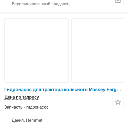
Гидронасос для трактора колесного Massey Ferguson 6260
Цена по запросу
Запчасть - гидронасос
Дания, Hemmet