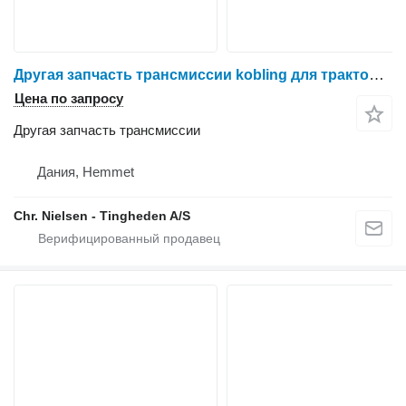
Другая запчасть трансмиссии kobling для трактора колесного Massey Ferguson 6260
Цена по запросу
Другая запчасть трансмиссии
Дания, Hemmet
Chr. Nielsen - Tingheden A/S