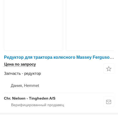
Редуктор для трактора колесного Massey Ferguson 6260
Цена по запросу
Запчасть - редуктор
Дания, Hemmet
Chr. Nielsen - Tingheden A/S