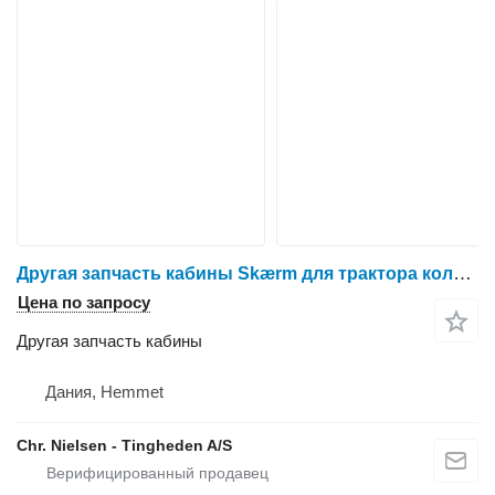
Другая запчасть кабины Skærm для трактора колесного Massey Ferguson 6260
Цена по запросу
Другая запчасть кабины
Дания, Hemmet
Chr. Nielsen - Tingheden A/S