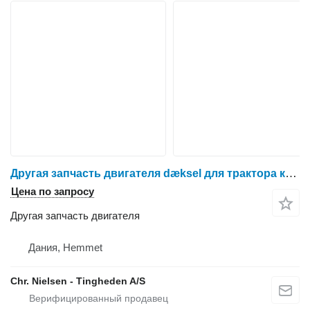
Другая запчасть двигателя dæksel для трактора колесного Massey Ferguson 6260
Цена по запросу
Другая запчасть двигателя
Дания, Hemmet
Chr. Nielsen - Tingheden A/S