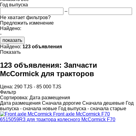
Год выпуска
–
Не хватает фильтров?
Предложить изменение
Найдено:
-
показать
Найдено:
123 объявления
Показать
123 объявления:
Запчасти
McCormick для тракторов
Цена:
290 TJS - 85 000 TJS
Фильтр
Сортировка
:
Дата размещения
Дата размещения
Сначала дорогие
Сначала дешевые
Год
выпуска - сначала новые
Год выпуска - сначала старые