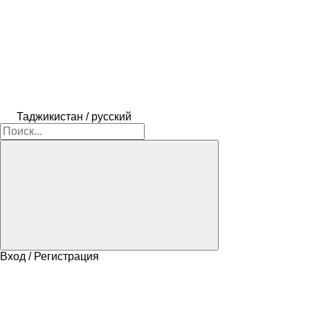
Таджикистан / русский
Вход / Регистрация