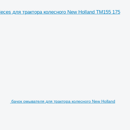
, pieces для трактора колесного New Holland TM155 175
бачок омывателя для трактора колесного New Holland