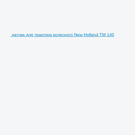
датчик для трактора колесного New Holland TM 140