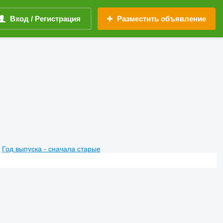
Вход / Регистрация
Разместить объявление
Год выпуска - сначала старые