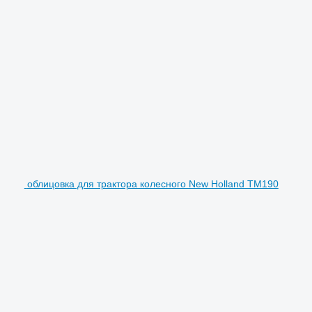
облицовка для трактора колесного New Holland TM190