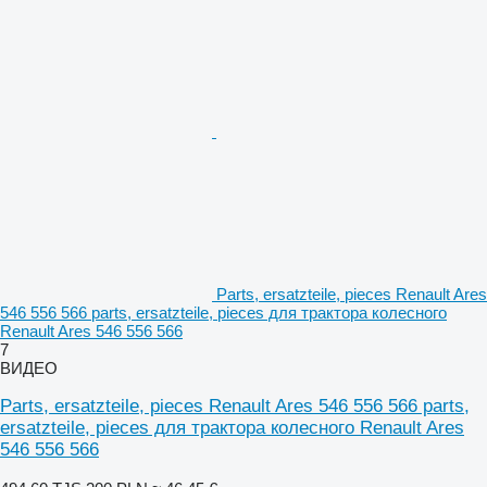
Parts, ersatzteile, pieces Renault Ares
546 556 566 parts, ersatzteile, pieces для трактора колесного
Renault Ares 546 556 566
7
ВИДЕО
Parts, ersatzteile, pieces Renault Ares 546 556 566 parts,
ersatzteile, pieces для трактора колесного Renault Ares
546 556 566