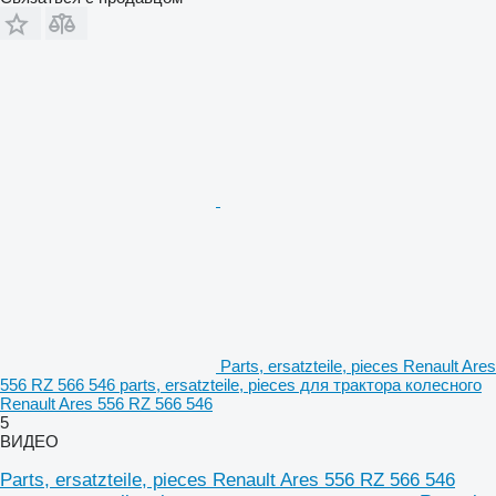
Parts, ersatzteile, pieces Renault Ares
556 RZ 566 546 parts, ersatzteile, pieces для трактора колесного
Renault Ares 556 RZ 566 546
5
ВИДЕО
Parts, ersatzteile, pieces Renault Ares 556 RZ 566 546