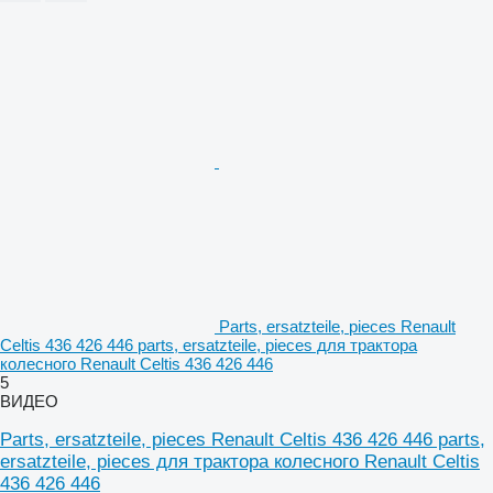
Parts, ersatzteile, pieces Renault
Celtis 436 426 446 parts, ersatzteile, pieces для трактора
колесного Renault Celtis 436 426 446
5
ВИДЕО
Parts, ersatzteile, pieces Renault Celtis 436 426 446 parts,
ersatzteile, pieces для трактора колесного Renault Celtis
436 426 446