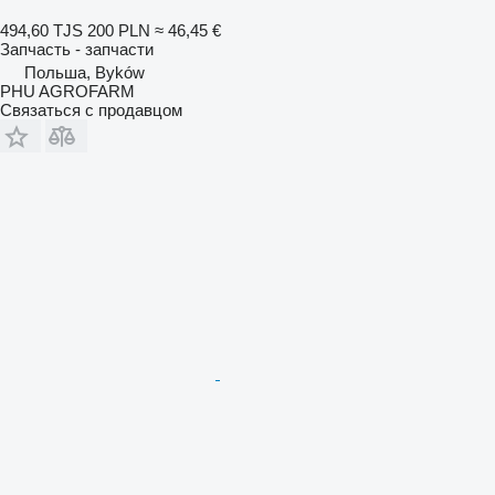
494,60 TJS
200 PLN
≈ 46,45 €
Запчасть - запчасти
Польша, Byków
PHU AGROFARM
Связаться с продавцом