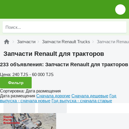
Запчасти
Запчасти Renault Trucks
Запчасти Renaul
Запчасти Renault для тракторов
233 объявления:
Запчасти Renault для тракторов
Цена:
240 TJS - 60 000 TJS
Фильтр
Сортировка
:
Дата размещения
Дата размещения
Сначала дорогие
Сначала дешевые
Год
выпуска - сначала новые
Год выпуска - сначала старые