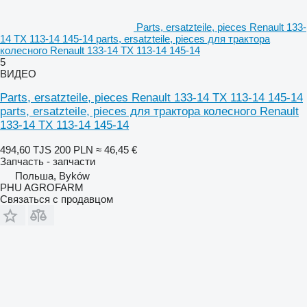
Parts, ersatzteile, pieces Renault 133-
14 TX 113-14 145-14 parts, ersatzteile, pieces для трактора
колесного Renault 133-14 TX 113-14 145-14
5
ВИДЕО
Parts, ersatzteile, pieces Renault 133-14 TX 113-14 145-14
parts, ersatzteile, pieces для трактора колесного Renault
133-14 TX 113-14 145-14
494,60 TJS
200 PLN
≈ 46,45 €
Запчасть - запчасти
Польша, Byków
PHU AGROFARM
Связаться с продавцом