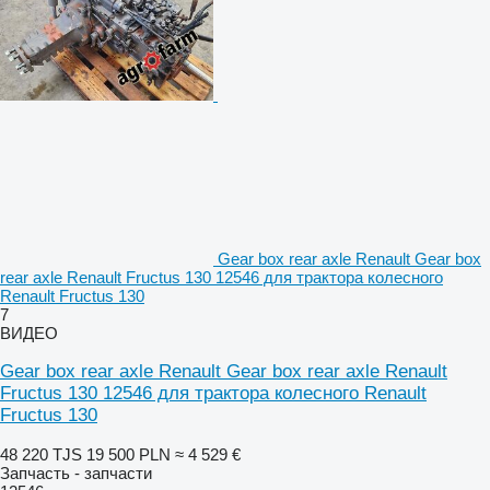
Gear box rear axle Renault Gear box
rear axle Renault Fructus 130 12546 для трактора колесного
Renault Fructus 130
7
ВИДЕО
Gear box rear axle Renault Gear box rear axle Renault
Fructus 130 12546 для трактора колесного Renault
Fructus 130
48 220 TJS
19 500 PLN
≈ 4 529 €
Запчасть - запчасти