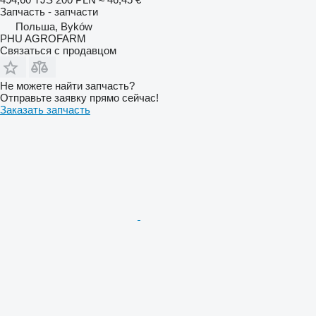
Запчасть - запчасти
Польша, Byków
PHU AGROFARM
Связаться с продавцом
Не можете найти запчасть?
Отправьте заявку прямо сейчас!
Заказать запчасть