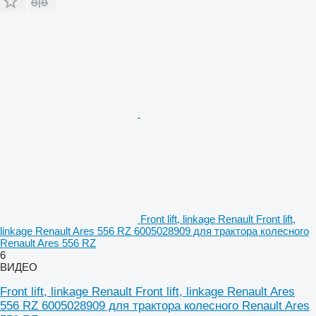
Front lift, linkage Renault Front lift,
linkage Renault Ares 556 RZ 6005028909 для трактора колесного
Renault Ares 556 RZ
6
ВИДЕО
Front lift, linkage Renault Front lift, linkage Renault Ares
556 RZ 6005028909 для трактора колесного Renault Ares