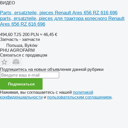
ВИДЕО
Parts, ersatzteile, pieces Renault Ares 656 RZ 616 696
parts, ersatzteile, pieces для трактора колесного Renault
Ares 656 RZ 616 696
494,60 TJS
200 PLN
≈ 46,45 €
Запчасть - запчасти
Польша, Byków
PHU AGROFARM
Связаться с продавцом
Подпишитесь на новые объявления данной рубрики
Подписаться
Нажимая, вы соглашаетесь с нашей
политикой
конфиденциальности
и
пользовательским соглашением
.