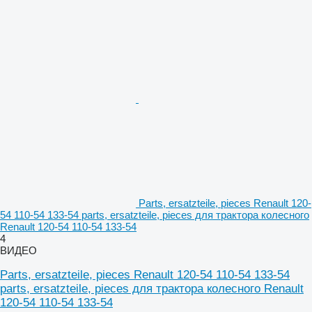
Parts, ersatzteile, pieces Renault 120-
54 110-54 133-54 parts, ersatzteile, pieces для трактора колесного
Renault 120-54 110-54 133-54
4
ВИДЕО
Parts, ersatzteile, pieces Renault 120-54 110-54 133-54
parts, ersatzteile, pieces для трактора колесного Renault
120-54 110-54 133-54