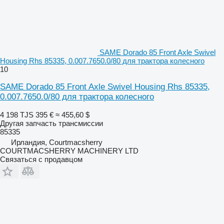
SAME Dorado 85 Front Axle Swivel
Housing Rhs 85335, 0.007.7650.0/80 для трактора колесного
10
SAME Dorado 85 Front Axle Swivel Housing Rhs 85335,
0.007.7650.0/80 для трактора колесного
4 198 TJS
395 €
≈ 455,60 $
Другая запчасть трансмиссии
85335
Ирландия, Courtmacsherry
COURTMACSHERRY MACHINERY LTD
Связаться с продавцом