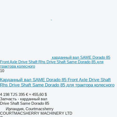
карданный вал SAME Dorado 85
Front Axle Drive Shaft Rhs Drive Shaft Same Dorado 85 для
трактора колесного
10
Карданный вал SAME Dorado 85 Front Axle Drive Shaft
Rhs Drive Shaft Same Dorado 85 для трактора колесного
4 198 TJS
395 €
≈ 455,60 $
Запчасть - карданный вал
Drive Shaft Same Dorado 85
Ирландия, Courtmacsherry
COURTMACSHERRY MACHINERY LTD