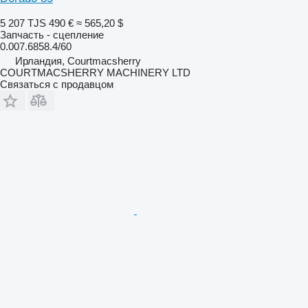
5 207 TJS
490 €
≈ 565,20 $
Запчасть - сцепление
0.007.6858.4/60
Ирландия, Courtmacsherry
COURTMACSHERRY MACHINERY LTD
Связаться с продавцом