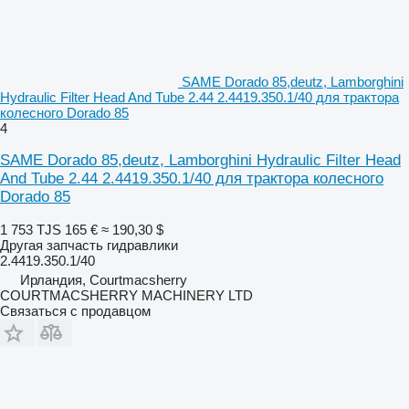
SAME Dorado 85,deutz, Lamborghini
Hydraulic Filter Head And Tube 2.44 2.4419.350.1/40 для трактора
колесного Dorado 85
4
SAME Dorado 85,deutz, Lamborghini Hydraulic Filter Head
And Tube 2.44 2.4419.350.1/40 для трактора колесного
Dorado 85
1 753 TJS
165 €
≈ 190,30 $
Другая запчасть гидравлики
2.4419.350.1/40
Ирландия, Courtmacsherry
COURTMACSHERRY MACHINERY LTD
Связаться с продавцом