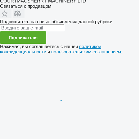
COURTMACSHERRY MACHINERY LTD
Связаться с продавцом
Подпишитесь на новые объявления данной рубрики
Подписаться
Нажимая, вы соглашаетесь с нашей
политикой
конфиденциальности
и
пользовательским соглашением
.