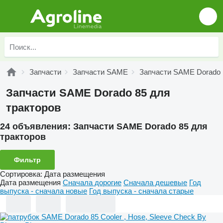
Запчасти
Запчасти SAME
Запчасти SAME Dorado
Запчасти SAME Dorado 85 для
тракторов
24 объявления:
Запчасти SAME Dorado 85 для
тракторов
Фильтр
Сортировка
:
Дата размещения
Дата размещения
Сначала дорогие
Сначала дешевые
Год
выпуска - сначала новые
Год выпуска - сначала старые