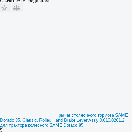
Связаться с продавцом
рычаг стояночного тормоза SAME
Dorado 85, Classic, Roller, Hand Brake Lever Assy 0.010.0261.2
для трактора колесного SAME Dorado 85
5