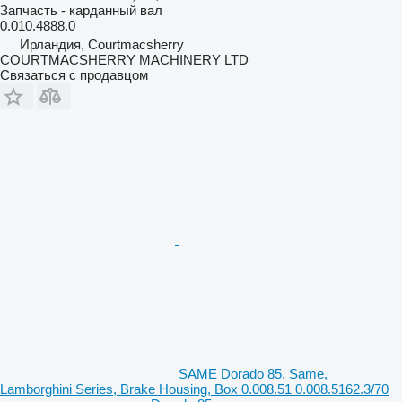
Запчасть - карданный вал
0.010.4888.0
Ирландия, Courtmacsherry
COURTMACSHERRY MACHINERY LTD
Связаться с продавцом
SAME Dorado 85, Same,
Lamborghini Series, Brake Housing, Box 0.008.51 0.008.5162.3/70