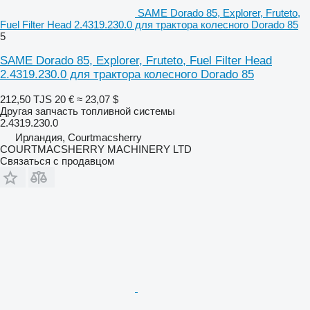
SAME Dorado 85, Explorer, Fruteto,
Fuel Filter Head 2.4319.230.0 для трактора колесного Dorado 85
5
SAME Dorado 85, Explorer, Fruteto, Fuel Filter Head
2.4319.230.0 для трактора колесного Dorado 85
212,50 TJS
20 €
≈ 23,07 $
Другая запчасть топливной системы
2.4319.230.0
Ирландия, Courtmacsherry
COURTMACSHERRY MACHINERY LTD
Связаться с продавцом