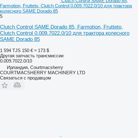
Clutch Control SAME Dorado 85,
Farmotion, Frutteto, Clutch Control 0.009.7022.0/10 для трактора
колесного SAME Dorado 85
5
Clutch Control SAME Dorado 85, Farmotion, Frutteto,
Clutch Control 0.009.7022.0/10 для трактора колесного
SAME Dorado 85
1 594 TJS
150 €
≈ 173 $
Другая запчасть трансмиссии
0.009.7022.0/10
Ирландия, Courtmacsherry
COURTMACSHERRY MACHINERY LTD
Связаться с продавцом