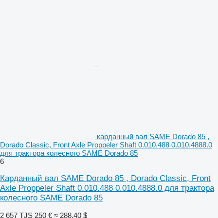
карданный вал SAME Dorado 85 ,
Dorado Classic, Front Axle Proppeler Shaft 0.010.488 0.010.4888.0
для трактора колесного SAME Dorado 85
6
Карданный вал SAME Dorado 85 , Dorado Classic, Front
Axle Proppeler Shaft 0.010.488 0.010.4888.0 для трактора
колесного SAME Dorado 85
2 657 TJS
250 €
≈ 288,40 $