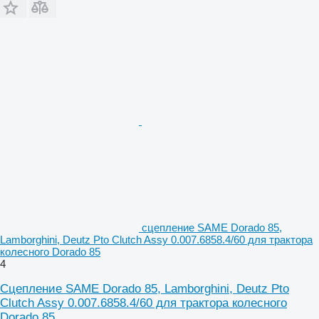
сцепление SAME Dorado 85,
Lamborghini, Deutz Pto Clutch Assy 0.007.6858.4/60 для трактора
колесного Dorado 85
4
Сцепление SAME Dorado 85, Lamborghini, Deutz Pto
Clutch Assy 0.007.6858.4/60 для трактора колесного
Dorado 85