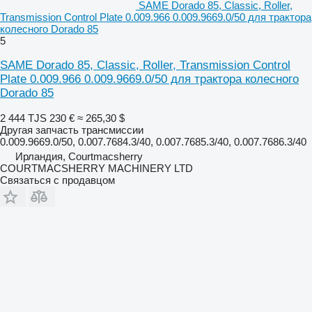
SAME Dorado 85, Classic, Roller,
Transmission Control Plate 0.009.966 0.009.9669.0/50 для трактора
колесного Dorado 85
5
SAME Dorado 85, Classic, Roller, Transmission Control
Plate 0.009.966 0.009.9669.0/50 для трактора колесного
Dorado 85
2 444 TJS
230 €
≈ 265,30 $
Другая запчасть трансмиссии
0.009.9669.0/50, 0.007.7684.3/40, 0.007.7685.3/40, 0.007.7686.3/40
Ирландия, Courtmacsherry
COURTMACSHERRY MACHINERY LTD
Связаться с продавцом