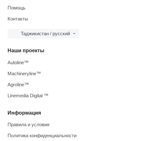
Помощь
Контакты
Таджикистан / русский
Наши проекты
Autoline™
Machineryline™
Agroline™
Linemedia Digital ™
Информация
Правила и условия
Политика конфиденциальности