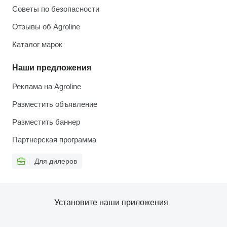
Советы по безопасности
Отзывы об Agroline
Каталог марок
Наши предложения
Реклама на Agroline
Разместить объявление
Разместить баннер
Партнерская программа
Для дилеров
Установите наши приложения