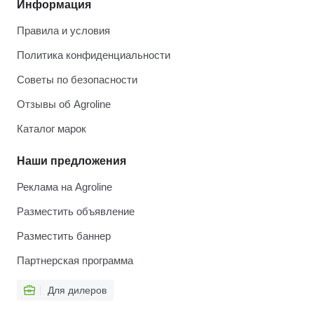
Информация
Правила и условия
Политика конфиденциальности
Советы по безопасности
Отзывы об Agroline
Каталог марок
Наши предложения
Реклама на Agroline
Разместить объявление
Разместить баннер
Партнерская программа
Для дилеров