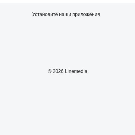
Установите наши приложения
© 2026 Linemedia