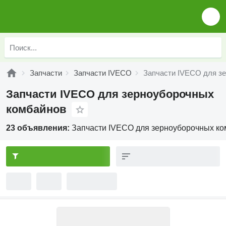
Запчасти
Запчасти IVECO
Запчасти IVECO для з
Запчасти IVECO для зерноуборочных
комбайнов
23 объявления:
Запчасти IVECO для зерноуборочных к