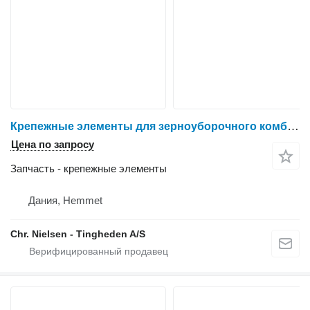
Крепежные элементы для зерноуборочного комбайна IVECO 8361 SRE 11
Цена по запросу
Запчасть - крепежные элементы
Дания, Hemmet
Chr. Nielsen - Tingheden A/S