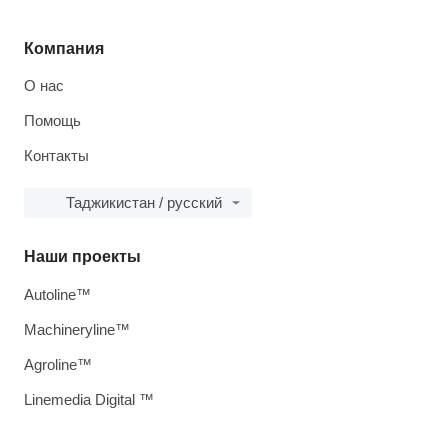
Компания
О нас
Помощь
Контакты
Таджикистан / русский
Наши проекты
Autoline™
Machineryline™
Agroline™
Linemedia Digital ™