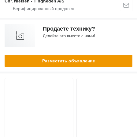
Chr. Nielsen - Tingheden A/S
Продаете технику?
Делайте это вместе с нами!
Разместить объявление