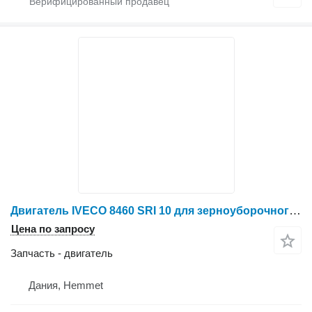
Двигатель IVECO 8460 SRI 10 для зерноуборочного комбайна New Holland TX68 Plus
Цена по запросу
Запчасть - двигатель
Дания, Hemmet