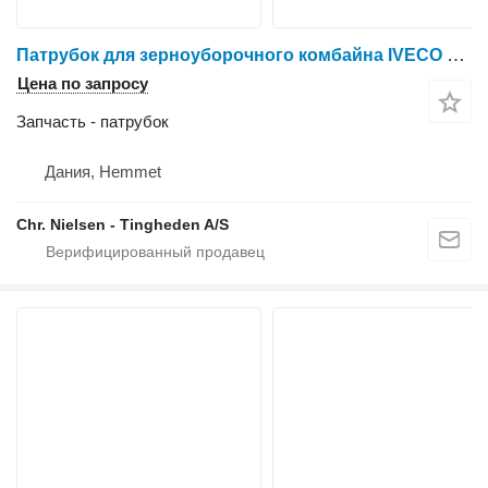
Патрубок для зерноуборочного комбайна IVECO 8361 SRE 11
Цена по запросу
Запчасть - патрубок
Дания, Hemmet
Chr. Nielsen - Tingheden A/S