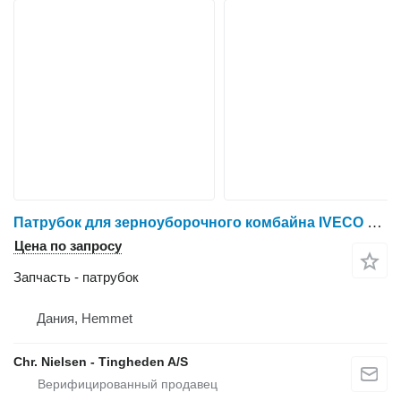
Патрубок для зерноуборочного комбайна IVECO 8361 SRE 11
Цена по запросу
Запчасть - патрубок
Дания, Hemmet
Chr. Nielsen - Tingheden A/S