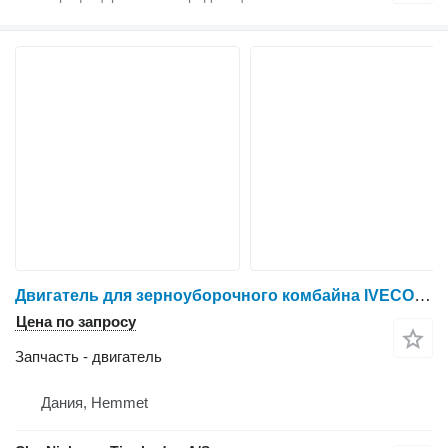
Двигатель для зерноуборочного комбайна IVECO F3AE0684G B004
Цена по запросу
Запчасть - двигатель
Дания, Hemmet