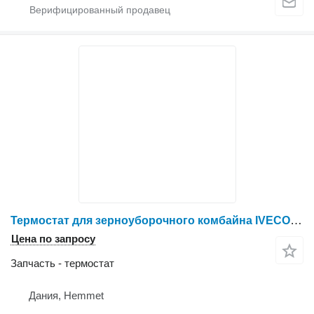
Термостат для зерноуборочного комбайна IVECO 8361 SRE 11
Цена по запросу
Запчасть - термостат
Дания, Hemmet