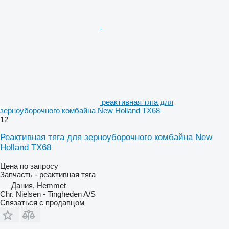
реактивная тяга для
зерноуборочного комбайна New Holland TX68
12
Реактивная тяга для зерноуборочного комбайна New
Holland TX68
Цена по запросу
Запчасть - реактивная тяга
Дания, Hemmet
Chr. Nielsen - Tingheden A/S
Связаться с продавцом