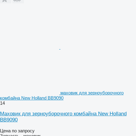
маховик для зерноуборочного
комбайна New Holland BB9090
14
Маховик для зерноуборочного комбайна New Holland
BB9090
Цена по запросу
Запчасть - маховик