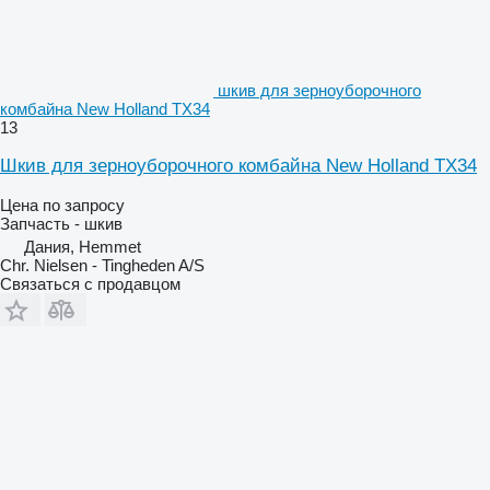
шкив для зерноуборочного
комбайна New Holland TX34
13
Шкив для зерноуборочного комбайна New Holland TX34
Цена по запросу
Запчасть - шкив
Дания, Hemmet
Chr. Nielsen - Tingheden A/S
Связаться с продавцом