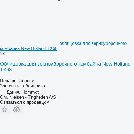
облицовка для зерноуборочного
комбайна New Holland TX68
13
Облицовка для зерноуборочного комбайна New Holland
TX68
Цена по запросу
Запчасть - облицовка
Дания, Hemmet
Chr. Nielsen - Tingheden A/S
Связаться с продавцом