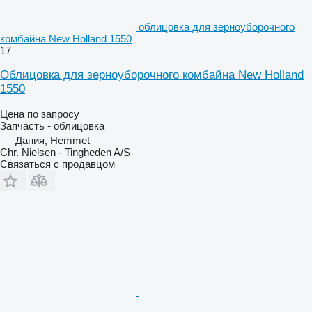
облицовка для зерноуборочного
комбайна New Holland 1550
17
Облицовка для зерноуборочного комбайна New Holland
1550
Цена по запросу
Запчасть - облицовка
Дания, Hemmet
Chr. Nielsen - Tingheden A/S
Связаться с продавцом