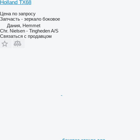
Holland TX68
Цена по запросу
Запчасть - зеркало боковое
Дания, Hemmet
Chr. Nielsen - Tingheden A/S
Связаться с продавцом