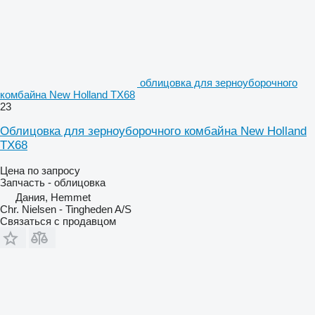
облицовка для зерноуборочного
комбайна New Holland TX68
23
Облицовка для зерноуборочного комбайна New Holland
TX68
Цена по запросу
Запчасть - облицовка
Дания, Hemmet
Chr. Nielsen - Tingheden A/S
Связаться с продавцом