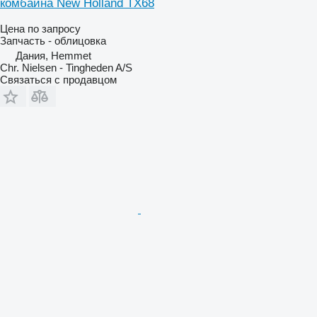
комбайна New Holland TX68
Цена по запросу
Запчасть - облицовка
Дания, Hemmet
Chr. Nielsen - Tingheden A/S
Связаться с продавцом