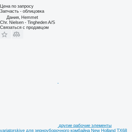
Цена по запросу
Запчасть - облицовка
Дания, Hemmet
Chr. Nielsen - Tingheden A/S
Связаться с продавцом
другие рабочие элементы
variatorskive для зерноуборочного комбайна New Holland TX68