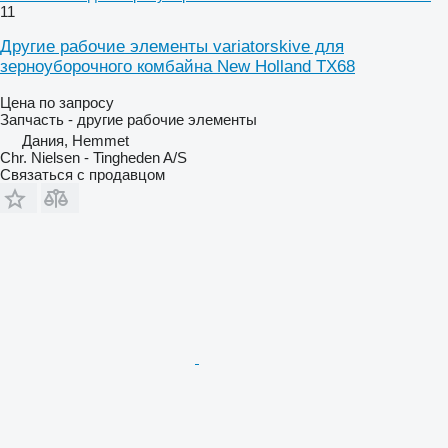
11
Другие рабочие элементы variatorskive для
зерноуборочного комбайна New Holland TX68
Цена по запросу
Запчасть - другие рабочие элементы
Дания, Hemmet
Chr. Nielsen - Tingheden A/S
Связаться с продавцом