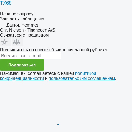
TX68
Цена по запросу
Запчасть - облицовка
Дания, Hemmet
Chr. Nielsen - Tingheden A/S
Связаться с продавцом
Подпишитесь на новые объявления данной рубрики
Подписаться
Нажимая, вы соглашаетесь с нашей
политикой
конфиденциальности
и
пользовательским соглашением
.