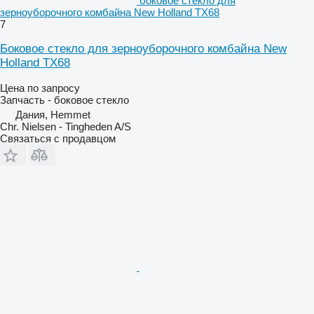
боковое стекло для
зерноуборочного комбайна New Holland TX68
7
Боковое стекло для зерноуборочного комбайна New
Holland TX68
Цена по запросу
Запчасть - боковое стекло
Дания, Hemmet
Chr. Nielsen - Tingheden A/S
Связаться с продавцом