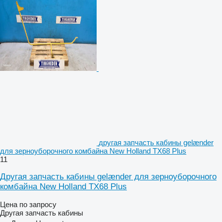
другая запчасть кабины gelænder
для зерноуборочного комбайна New Holland TX68 Plus
11
Другая запчасть кабины gelænder для зерноуборочного
комбайна New Holland TX68 Plus
Цена по запросу
Другая запчасть кабины