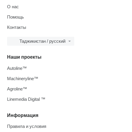
О нас
Помощь
Контакты
Таджикистан / русский
Наши проекты
Autoline™
Machineryline™
Agroline™
Linemedia Digital ™
Информация
Правила и условия