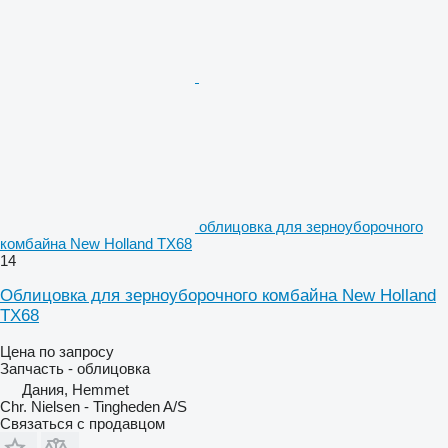
облицовка для зерноуборочного
комбайна New Holland TX68
14
Облицовка для зерноуборочного комбайна New Holland
TX68
Цена по запросу
Запчасть - облицовка
Дания, Hemmet
Chr. Nielsen - Tingheden A/S
Связаться с продавцом