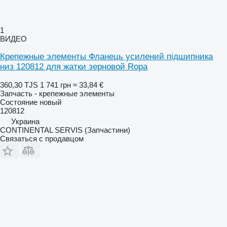
1
ВИДЕО
Крепежные элементы Фланець усилений підшипника
низ 120812 для жатки зерновой Ropa
360,30 TJS
1 741 грн
≈ 33,84 €
Запчасть - крепежные элементы
Состояние
новый
120812
Украина
CONTINENTAL SERVIS (Запчастини)
Связаться с продавцом