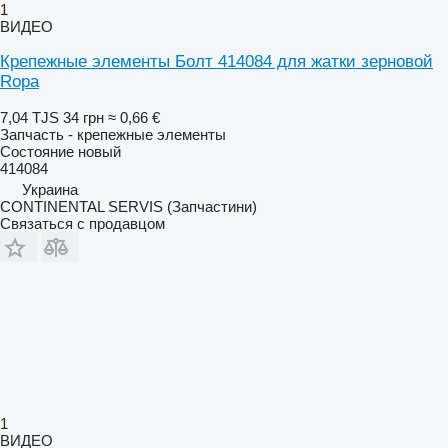
1
ВИДЕО
Крепежные элементы Болт 414084 для жатки зерновой
Ropa
7,04 TJS
34 грн
≈ 0,66 €
Запчасть - крепежные элементы
Состояние
новый
414084
Украина
CONTINENTAL SERVIS (Запчастини)
Связаться с продавцом
1
ВИДЕО