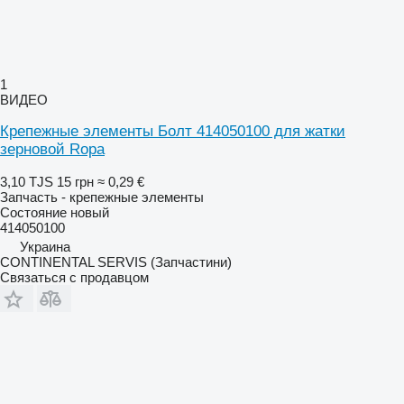
1
ВИДЕО
Крепежные элементы Болт 414050100 для жатки
зерновой Ropa
3,10 TJS
15 грн
≈ 0,29 €
Запчасть - крепежные элементы
Состояние
новый
414050100
Украина
CONTINENTAL SERVIS (Запчастини)
Связаться с продавцом