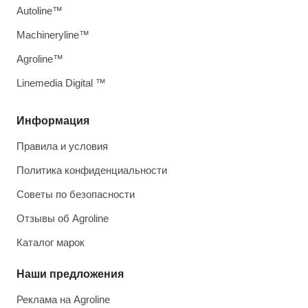
Autoline™
Machineryline™
Agroline™
Linemedia Digital ™
Информация
Правила и условия
Политика конфиденциальности
Советы по безопасности
Отзывы об Agroline
Каталог марок
Наши предложения
Реклама на Agroline