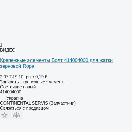
1
ВИДЕО
Крепежные элементы Болт 414004000 для жатки
зерновой Ropa
2,07 TJS
10 грн
≈ 0,19 €
Запчасть - крепежные элементы
Состояние
новый
414004000
Украина
CONTINENTAL SERVIS (Запчастини)
Связаться с продавцом