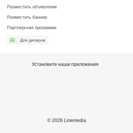
Разместить объявление
Разместить баннер
Партнерская программа
Для дилеров
Установите наши приложения
© 2026 Linemedia