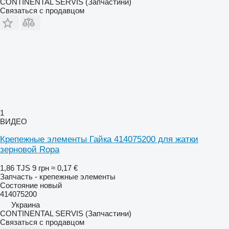
CONTINENTAL SERVIS (Запчастини)
Связаться с продавцом
1
ВИДЕО
Крепежные элементы Гайка 414075200 для жатки
зерновой Ropa
1,86 TJS
9 грн
≈ 0,17 €
Запчасть - крепежные элементы
Состояние
новый
414075200
Украина
CONTINENTAL SERVIS (Запчастини)
Связаться с продавцом