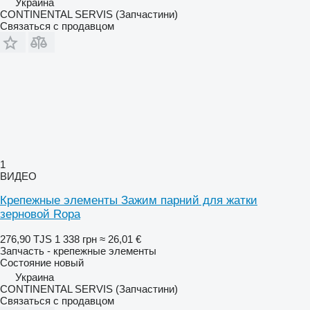
Украина
CONTINENTAL SERVIS (Запчастини)
Связаться с продавцом
1
ВИДЕО
Крепежные элементы Зажим парний для жатки
зерновой Ropa
276,90 TJS
1 338 грн
≈ 26,01 €
Запчасть - крепежные элементы
Состояние
новый
Украина
CONTINENTAL SERVIS (Запчастини)
Связаться с продавцом