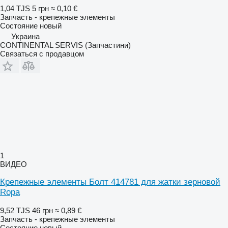
1,04 TJS
5 грн
≈ 0,10 €
Запчасть - крепежные элементы
Состояние
новый
Украина
CONTINENTAL SERVIS (Запчастини)
Связаться с продавцом
1
ВИДЕО
Крепежные элементы Болт 414781 для жатки зерновой
Ropa
9,52 TJS
46 грн
≈ 0,89 €
Запчасть - крепежные элементы
Состояние
новый