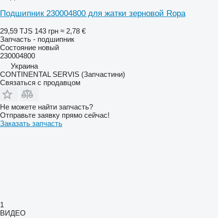
Подшипник 230004800 для жатки зерновой Ropa
29,59 TJS
143 грн
≈ 2,78 €
Запчасть - подшипник
Состояние
новый
230004800
Украина
CONTINENTAL SERVIS (Запчастини)
Связаться с продавцом
Не можете найти запчасть?
Отправьте заявку прямо сейчас!
Заказать запчасть
1
ВИДЕО