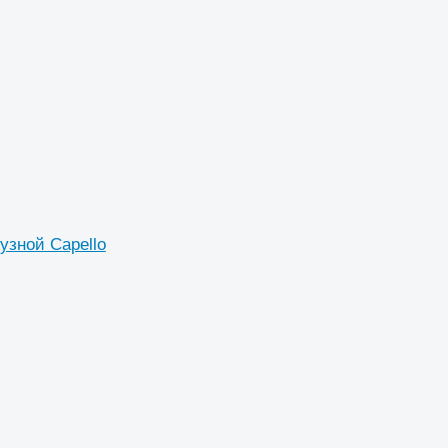
узной Capello