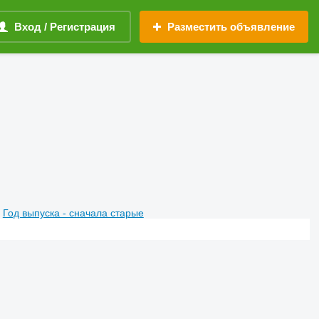
Вход / Регистрация
Разместить объявление
Год выпуска - сначала старые