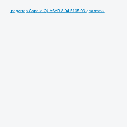
редуктор Capello QUASAR 8 04.5105.03 для жатки