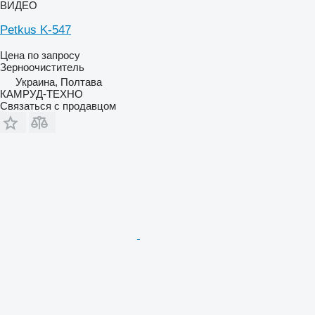
ВИДЕО
Petkus K-547
Цена по запросу
Зерноочиститель
Украина, Полтава
КАМРУД-ТЕХНО
Связаться с продавцом