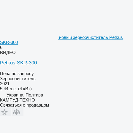
новый зерноочиститель Petkus
SKR-300
6
ВИДЕО
Petkus SKR-300
Цена по запросу
Зерноочиститель
2021
5.44 л.с. (4 кВт)
Украина, Полтава
КАМРУД-ТЕХНО
Связаться с продавцом