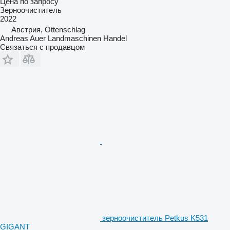
Цена по запросу
Зерноочиститель
2022
Австрия, Ottenschlag
Andreas Auer Landmaschinen Handel
Связаться с продавцом
зерноочиститель Petkus K531
GIGANT