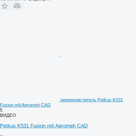
зерноочиститель Petkus K531
Fusion mit Aeromeh CAD
5
ВИДЕО
Petkus K531 Fusion mit Aeromeh CAD