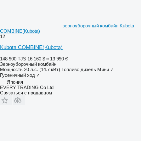
зерноуборочный комбайн Kubota
COMBINE(Kubota)
12
Kubota COMBINE(Kubota)
148 900 TJS
16 160 $
≈ 13 990 €
Зерноуборочный комбайн
Мощность
20 л.с. (14.7 кВт)
Топливо
дизель
Мини
✓
Гусеничный ход
✓
Япония
EVERY TRADING Co Ltd
Связаться с продавцом