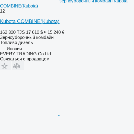
зерноуборочный комбайн Kubota
COMBINE(Kubota)
12
Kubota COMBINE(Kubota)
162 300 TJS
17 610 $
≈ 15 240 €
Зерноуборочный комбайн
Топливо
дизель
Япония
EVERY TRADING Co Ltd
Связаться с продавцом