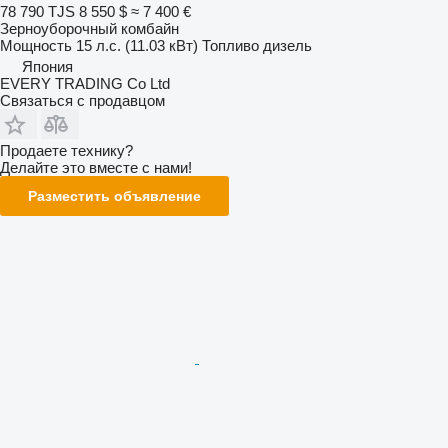
78 790 TJS
8 550 $
≈ 7 400 €
Зерноуборочный комбайн
Мощность
15 л.с. (11.03 кВт)
Топливо
дизель
Япония
EVERY TRADING Co Ltd
Связаться с продавцом
Продаете технику?
Делайте это вместе с нами!
Разместить объявление