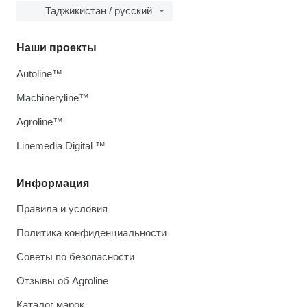
Таджикистан / русский
Наши проекты
Autoline™
Machineryline™
Agroline™
Linemedia Digital ™
Информация
Правила и условия
Политика конфиденциальности
Советы по безопасности
Отзывы об Agroline
Каталог марок