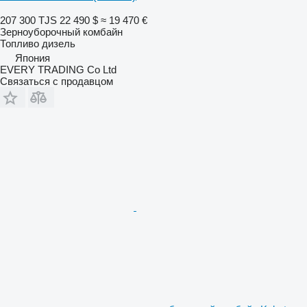
207 300 TJS
22 490 $
≈ 19 470 €
Зерноуборочный комбайн
Топливо
дизель
Япония
EVERY TRADING Co Ltd
Связаться с продавцом