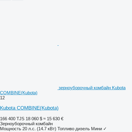
зерноуборочный комбайн Kubota
COMBINE(Kubota)
12
Kubota COMBINE(Kubota)
166 400 TJS
18 060 $
≈ 15 630 €
Зерноуборочный комбайн
Мощность
20 л.с. (14.7 кВт)
Топливо
дизель
Мини
✓