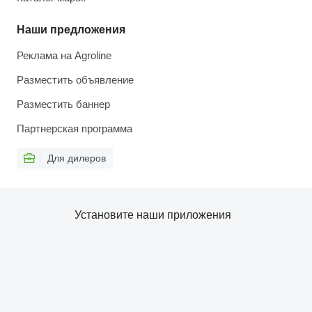
Наши предложения
Реклама на Agroline
Разместить объявление
Разместить баннер
Партнерская программа
Для дилеров
Установите наши приложения