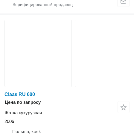
Claas RU 600
Цена по запросу
Жатка кукурузная
2006
Польша, Łask