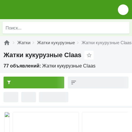
Жатки
Жатки кукурузные
Жатки кукурузные Claas
Жатки кукурузные Claas
77 объявлений:
Жатки кукурузные Claas