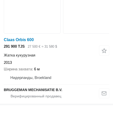
Claas Orbis 600
291 900 TJS
27 500 €
≈ 31 580 $
Жатка кукурузная
2013
Ширина захвата
6 м
Нидерланды, Broekland
BRUGGEMAN MECHANISATIE B.V.