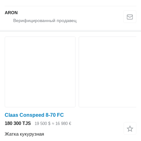
ARON
Claas Conspeed 8-70 FC
180 300 TJS
19 500 $
≈ 16 980 €
Жатка кукурузная