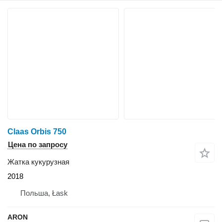
Claas Orbis 750
Цена по запросу
Жатка кукурузная
2018
Польша, Łask
ARON