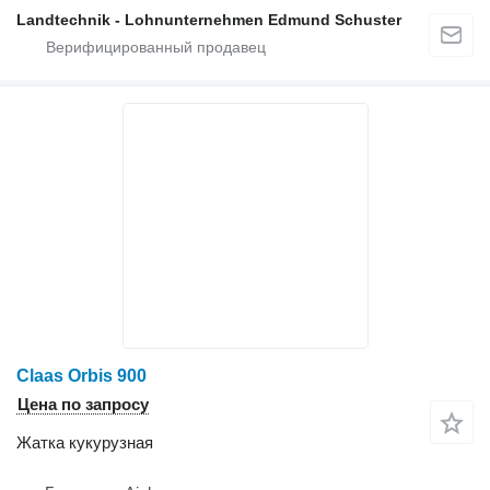
Landtechnik - Lohnunternehmen Edmund Schuster
Claas Orbis 900
Цена по запросу
Жатка кукурузная