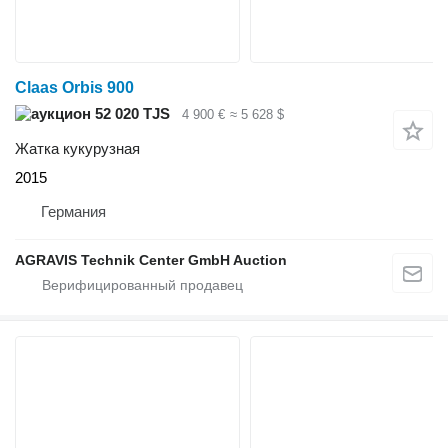
Claas Orbis 900
52 020 TJS
4 900 €
≈ 5 628 $
Жатка кукурузная
2015
Германия
AGRAVIS Technik Center GmbH Auction