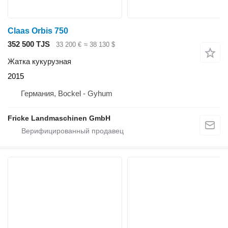
Claas Orbis 750
352 500 TJS
33 200 €
≈ 38 130 $
Жатка кукурузная
2015
Германия, Bockel - Gyhum
Fricke Landmaschinen GmbH