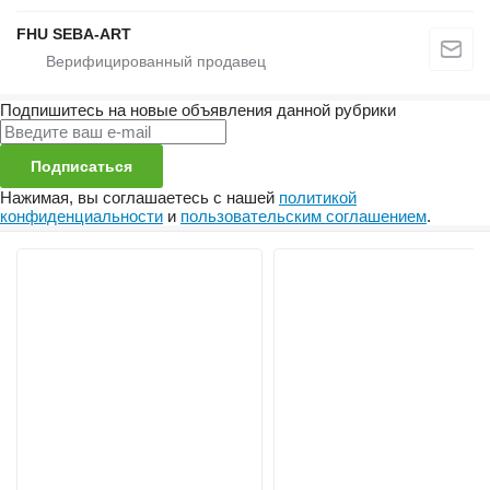
FHU SEBA-ART
Подпишитесь на новые объявления данной рубрики
Подписаться
Нажимая, вы соглашаетесь с нашей
политикой
конфиденциальности
и
пользовательским соглашением
.