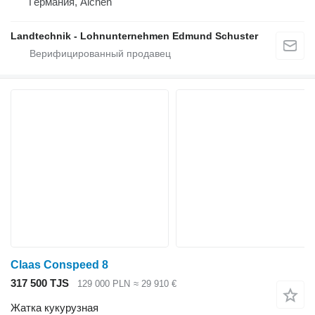
Германия, Aichen
Landtechnik - Lohnunternehmen Edmund Schuster
Claas Conspeed 8
317 500 TJS
129 000 PLN
≈ 29 910 €
Жатка кукурузная