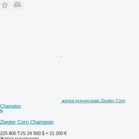
жатка кукурузная Ziegler Corn
Champion
9
Ziegler Corn Champion
225 800 TJS
24 500 $
≈ 21 200 €
Жатка кукурузная