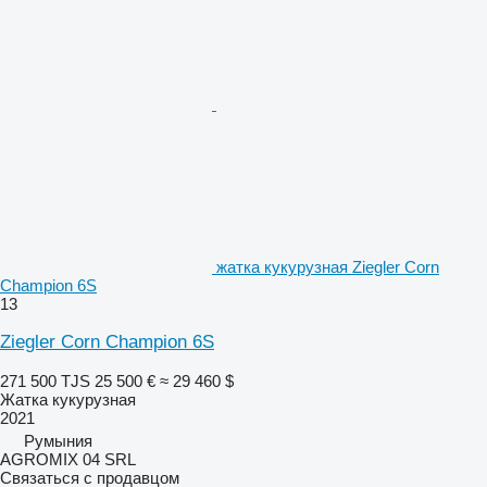
жатка кукурузная Ziegler Corn
Champion 6S
13
Ziegler Corn Champion 6S
271 500 TJS
25 500 €
≈ 29 460 $
Жатка кукурузная
2021
Румыния
AGROMIX 04 SRL
Связаться с продавцом