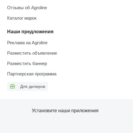
Отзывы об Agroline
Каталог марок
Наши предложения
Реклама на Agroline
Разместить объявление
Разместить баннер
Партнерская программа
Для дилеров
Установите наши приложения