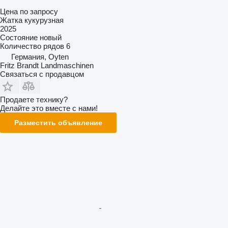
Цена по запросу
Жатка кукурузная
2025
Состояние
новый
Количество рядов
6
Германия, Oyten
Fritz Brandt Landmaschinen
Связаться с продавцом
Продаете технику?
Делайте это вместе с нами!
Разместить объявление