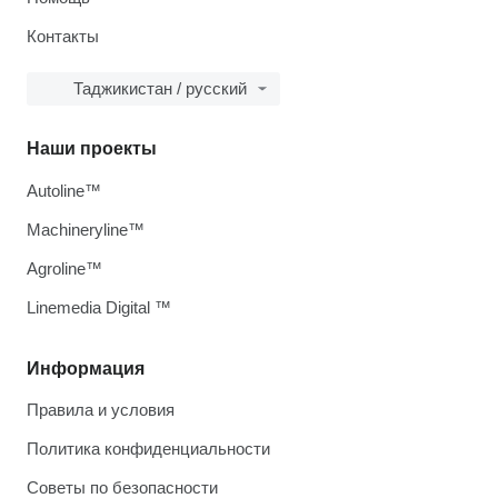
Контакты
Таджикистан / русский
Наши проекты
Autoline™
Machineryline™
Agroline™
Linemedia Digital ™
Информация
Правила и условия
Политика конфиденциальности
Советы по безопасности