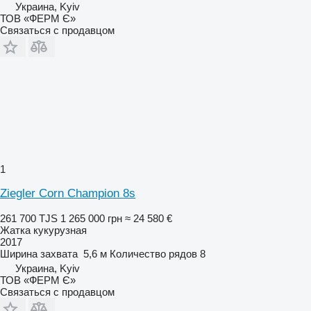
Украина, Kyiv
ТОВ «ФЕРМ Є»
Связаться с продавцом
1
Ziegler Corn Champion 8s
261 700 TJS
1 265 000 грн
≈ 24 580 €
Жатка кукурузная
2017
Ширина захвата
5,6 м
Количество рядов
8
Украина, Kyiv
ТОВ «ФЕРМ Є»
Связаться с продавцом