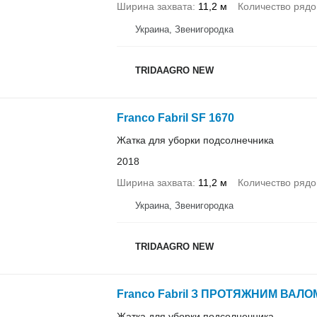
Ширина захвата
11,2 м
Количество рядо
Украина, Звенигородка
TRIDAAGRO NEW
Franco Fabril SF 1670
Жатка для уборки подсолнечника
2018
Ширина захвата
11,2 м
Количество рядо
Украина, Звенигородка
TRIDAAGRO NEW
Franco Fabril З ПРОТЯЖНИМ ВАЛО
Жатка для уборки подсолнечника