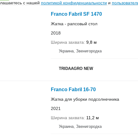
глашаетесь с нашей
политикой конфиденциальности
и
пользовател
Franco Fabril SF 1470
Жатка - рапсовый стол
2018
Ширина захвата
9,8 м
Украина, Звенигородка
TRIDAAGRO NEW
Franco Fabril 16-70
Жатка для уборки подсолнечника
2021
Ширина захвата
11,2 м
Украина, Звенигородка