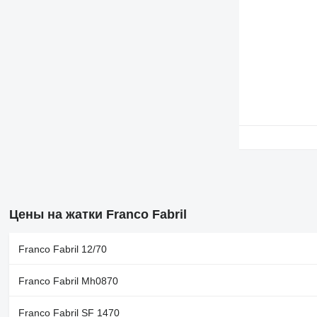
Цены на жатки Franco Fabril
Franco Fabril 12/70
Franco Fabril Mh0870
Franco Fabril SF 1470