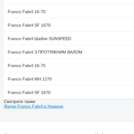
Franco Fabril 16-70
Franco Fabril SF 1670
Franco Fabril Шабля SUNSPEED
Franco Fabril З ПРОТЯЖНИМ ВАЛОМ
Franco Fabril 16-70
Franco Fabril MH 1270
Franco Fabril SF 1670
Смотрите также
Жатки Franco Fabril в Украине