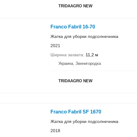
TRIDAAGRO NEW
Franco Fabril 16-70
Жатка для уборки подсолнечника
2021
Ширина захвата
11,2 м
Украина, Звенигородка
TRIDAAGRO NEW
Franco Fabril SF 1670
Жатка для уборки подсолнечника
2018