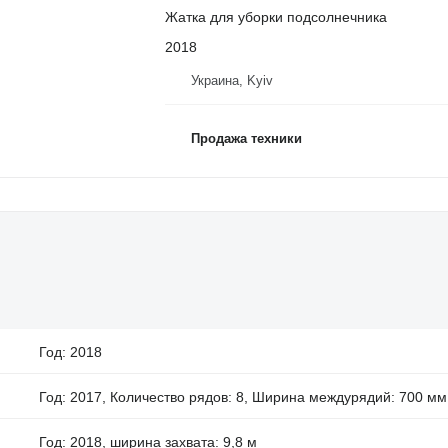
Жатка для уборки подсолнечника
2018
Украина, Kyiv
Продажа техники
Год: 2018
Год: 2017, Количество рядов: 8, Ширина междурядий: 700 мм
Год: 2018, ширина захвата: 9,8 м