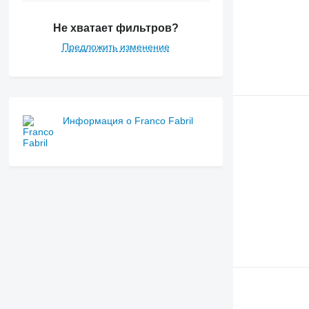
Не хватает фильтров?
Предложить изменение
Информация о Franco Fabril