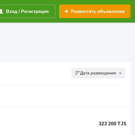
Вход / Регистрация
Разместить объявление
Дата размещения
323 200 TJS