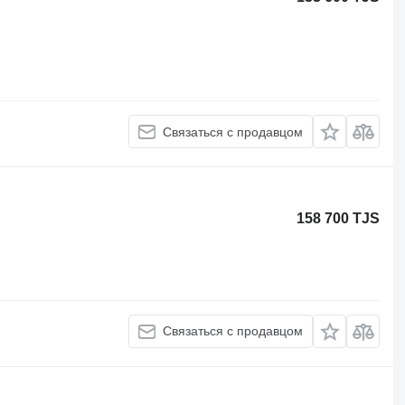
Связаться с продавцом
158 700 TJS
Связаться с продавцом