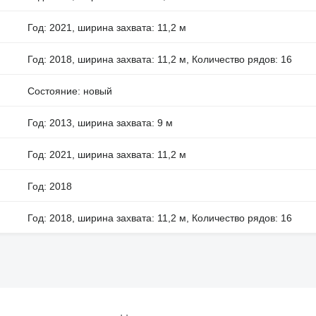
Год: 2021, ширина захвата: 11,2 м
Год: 2018, ширина захвата: 11,2 м, Количество рядов: 16
Состояние: новый
Год: 2013, ширина захвата: 9 м
Год: 2021, ширина захвата: 11,2 м
Год: 2018
Год: 2018, ширина захвата: 11,2 м, Количество рядов: 16