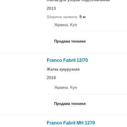
2013
Ширина захвата
9 м
Украина, Kyiv
Продажа техники
Franco Fabril 12/70
Жатка кукурузная
2018
Украина, Kyiv
Продажа техники
Franco Fabril MH 1270