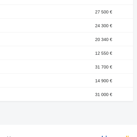
27 500 €
24 300 €
20 340 €
12 550 €
31 700 €
14 900 €
31 000 €