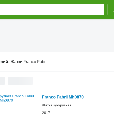
ений:
Жатки Franco Fabril
Franco Fabril Mh0870
Жатка кукурузная
2017