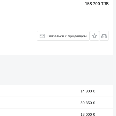
158 700 TJS
Связаться с продавцом
14 900 €
30 350 €
18 000 €