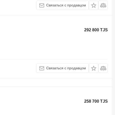
Связаться с продавцом
292 800 TJS
Связаться с продавцом
258 700 TJS