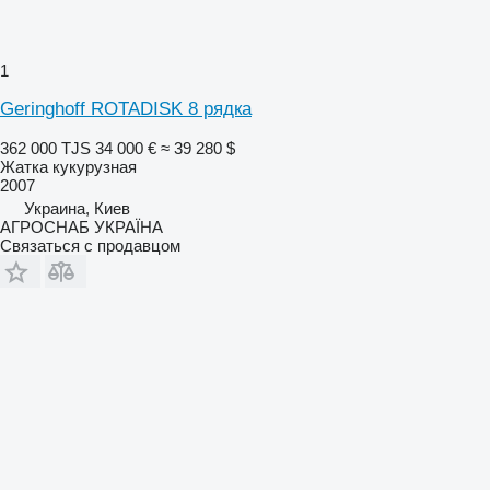
1
Geringhoff ROTADISK 8 рядка
362 000 TJS
34 000 €
≈ 39 280 $
Жатка кукурузная
2007
Украина, Киев
АГРОСНАБ УКРАЇНА
Связаться с продавцом