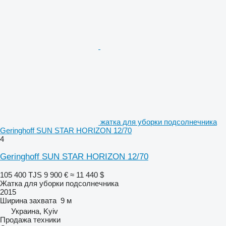
жатка для уборки подсолнечника
Geringhoff SUN STAR HORIZON 12/70
4
Geringhoff SUN STAR HORIZON 12/70
105 400 TJS
9 900 €
≈ 11 440 $
Жатка для уборки подсолнечника
2015
Ширина захвата
9 м
Украина, Kyiv
Продажа техники