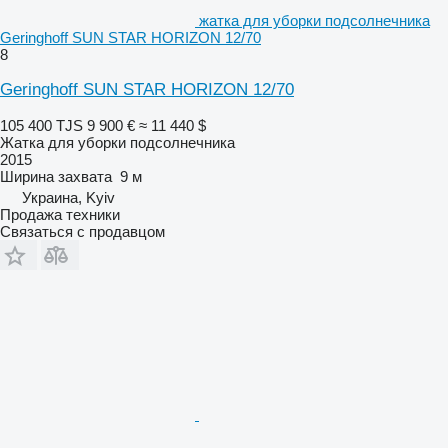
жатка для уборки подсолнечника
Geringhoff SUN STAR HORIZON 12/70
8
Geringhoff SUN STAR HORIZON 12/70
105 400 TJS
9 900 €
≈ 11 440 $
Жатка для уборки подсолнечника
2015
Ширина захвата
9 м
Украина, Kyiv
Продажа техники
Связаться с продавцом