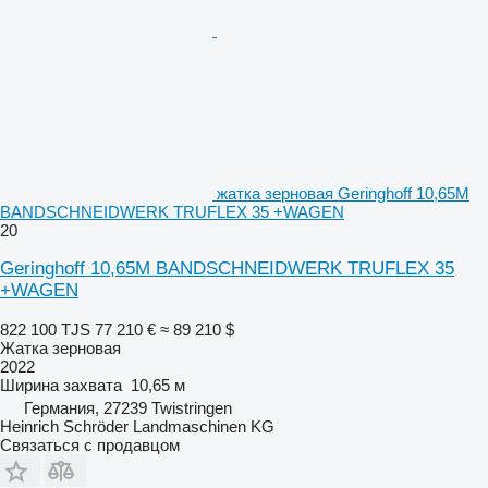
жатка зерновая Geringhoff 10,65M
BANDSCHNEIDWERK TRUFLEX 35 +WAGEN
20
Geringhoff 10,65M BANDSCHNEIDWERK TRUFLEX 35
+WAGEN
822 100 TJS
77 210 €
≈ 89 210 $
Жатка зерновая
2022
Ширина захвата
10,65 м
Германия, 27239 Twistringen
Heinrich Schröder Landmaschinen KG
Связаться с продавцом