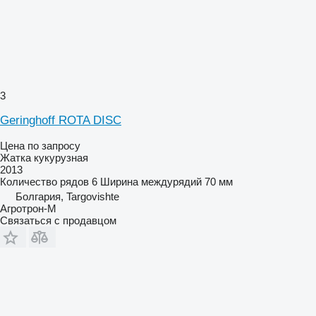
3
Geringhoff ROTA DISC
Цена по запросу
Жатка кукурузная
2013
Количество рядов
6
Ширина междурядий
70 мм
Болгария, Targovishte
Агротрон-М
Связаться с продавцом