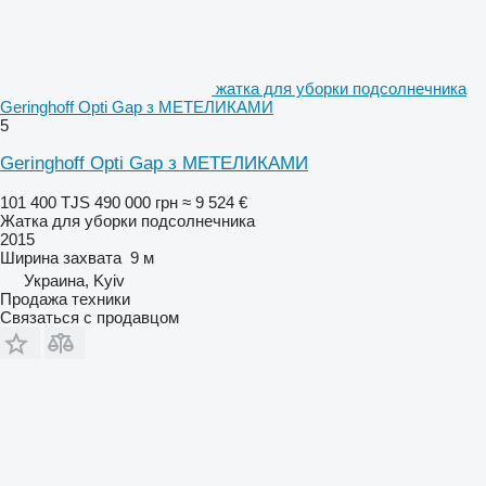
жатка для уборки подсолнечника
Geringhoff Opti Gap з МЕТЕЛИКАМИ
5
Geringhoff Opti Gap з МЕТЕЛИКАМИ
101 400 TJS
490 000 грн
≈ 9 524 €
Жатка для уборки подсолнечника
2015
Ширина захвата
9 м
Украина, Kyiv
Продажа техники
Связаться с продавцом