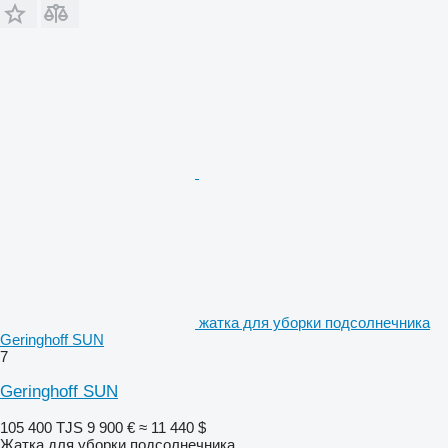
жатка для уборки подсолнечника
Geringhoff SUN
7
Geringhoff SUN
105 400 TJS
9 900 €
≈ 11 440 $
Жатка для уборки подсолнечника