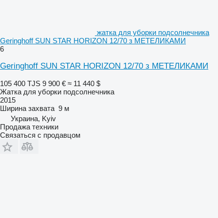
жатка для уборки подсолнечника
Geringhoff SUN STAR HORIZON 12/70 з МЕТЕЛИКАМИ
6
Geringhoff SUN STAR HORIZON 12/70 з МЕТЕЛИКАМИ
105 400 TJS
9 900 €
≈ 11 440 $
Жатка для уборки подсолнечника
2015
Ширина захвата
9 м
Украина, Kyiv
Продажа техники
Связаться с продавцом