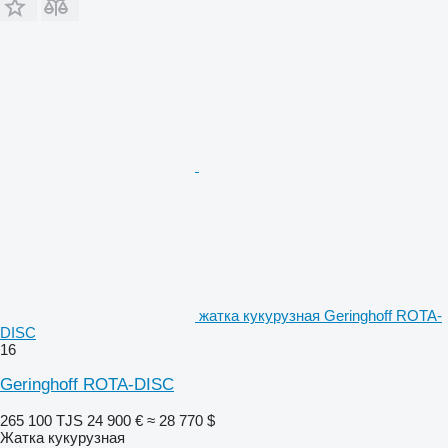
жатка кукурузная Geringhoff ROTA-
DISC
16
Geringhoff ROTA-DISC
265 100 TJS
24 900 €
≈ 28 770 $
Жатка кукурузная