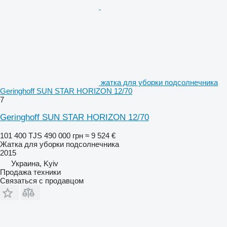
жатка для уборки подсолнечника
Geringhoff SUN STAR HORIZON 12/70
7
Geringhoff SUN STAR HORIZON 12/70
101 400 TJS
490 000 грн
≈ 9 524 €
Жатка для уборки подсолнечника
2015
Украина, Kyiv
Продажа техники
Связаться с продавцом