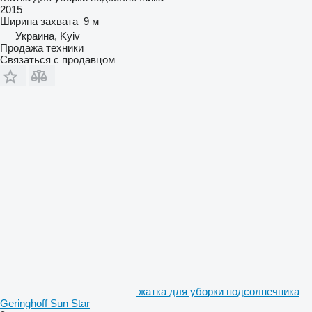
2015
Ширина захвата
9 м
Украина, Kyiv
Продажа техники
Связаться с продавцом
жатка для уборки подсолнечника
Geringhoff Sun Star