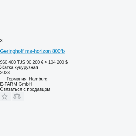
3
Geringhoff ms-horizon 800fb
960 400 TJS
90 200 €
≈ 104 200 $
Жатка кукурузная
2023
Германия, Hamburg
E-FARM GmbH
Связаться с продавцом