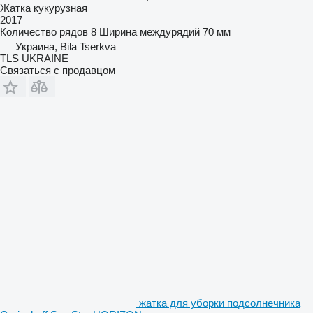
Жатка кукурузная
2017
Количество рядов
8
Ширина междурядий
70 мм
Украина, Bila Tserkva
TLS UKRAINE
Связаться с продавцом
жатка для уборки подсолнечника