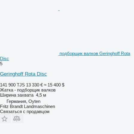
подборщик валков Geringhoff Rota
Disc
5
Geringhoff Rota Disc
141 900 TJS
13 330 €
≈ 15 400 $
Жатка - подборщик валков
Ширина захвата
4,5 м
Германия, Oyten
Fritz Brandt Landmaschinen
Связаться с продавцом