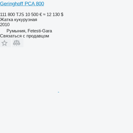
Geringhoff PCA 800
111 800 TJS
10 500 €
≈ 12 130 $
Жатка кукурузная
2010
Румыния, Fetesti-Gara
Связаться с продавцом