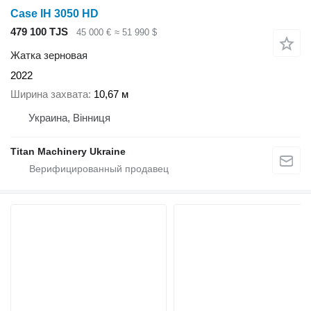
Case IH 3050 HD
479 100 TJS
45 000 €
≈ 51 990 $
Жатка зерновая
2022
Ширина захвата
10,67 м
Украина, Вінниця
Titan Machinery Ukraine