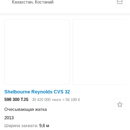
Казахстан, Костанай
Shelbourne Reynolds CVS 32
598 300 TJS
30 420 000 тенге
≈ 56 190 €
Очесывающая жатка
2013
Ширина захвата
9,6 м