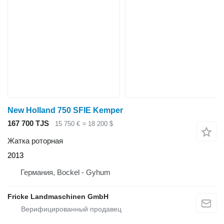
New Holland 750 SFIE Kemper
167 700 TJS
15 750 €
≈ 18 200 $
Жатка роторная
2013
Германия, Bockel - Gyhum
Fricke Landmaschinen GmbH