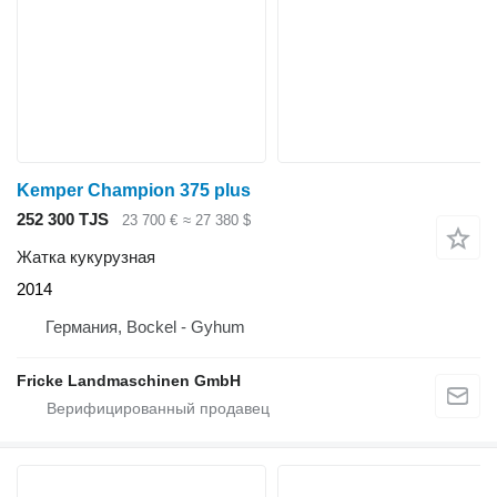
Kemper Champion 375 plus
252 300 TJS
23 700 €
≈ 27 380 $
Жатка кукурузная
2014
Германия, Bockel - Gyhum
Fricke Landmaschinen GmbH