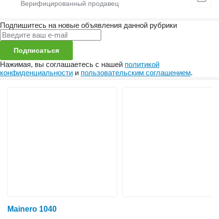
Подпишитесь на новые объявления данной рубрики
Подписаться
Нажимая, вы соглашаетесь с нашей
политикой
конфиденциальности
и
пользовательским соглашением
.
Mainero 1040