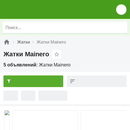
Жатки
Жатки Mainero
Жатки Mainero
5 объявлений:
Жатки Mainero