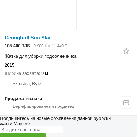
Geringhoff Sun Star
105 400 TJS
9 900 €
≈ 11 440 $
Жатка для уборки подсолнечника
2015
Ширина захвата
9 м
Украина, Kyiv
Продажа техники
Подпишитесь на новые объявления данной рубрики
жатки
Mainero