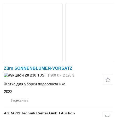
Zürn SONNENBLUMEN-VORSATZ
20 230 TJS
1 900 €
≈ 2 195 $
Жатка для уборки подсолнечника
2022
Германия
AGRAVIS Technik Center GmbH Auction