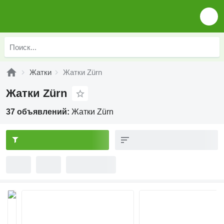
Жатки
Жатки Zürn
Жатки Zürn
37 объявлений:
Жатки Zürn