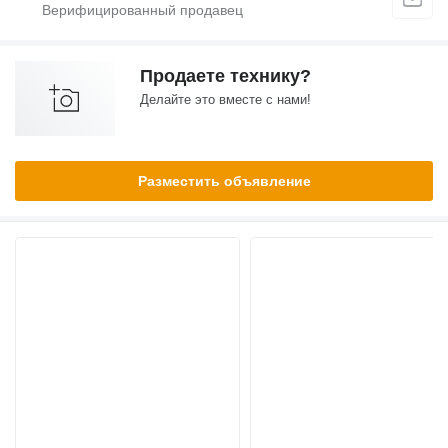
Продаете технику?
Делайте это вместе с нами!
Разместить объявление