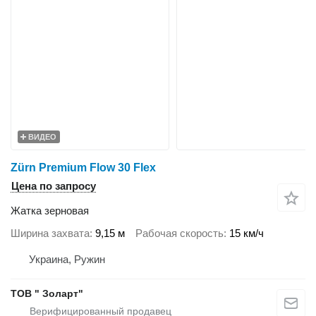
ВИДЕО
Zürn Premium Flow 30 Flex
Цена по запросу
Жатка зерновая
Ширина захвата
9,15 м
Рабочая скорость
15 км/ч
Украина, Ружин
ТОВ " Золарт"