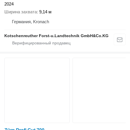
2024
Ширина захвата
9,14 м
Германия, Kronach
Kotschenreuther Forst-u.Landtechnik GmbH&Co.KG