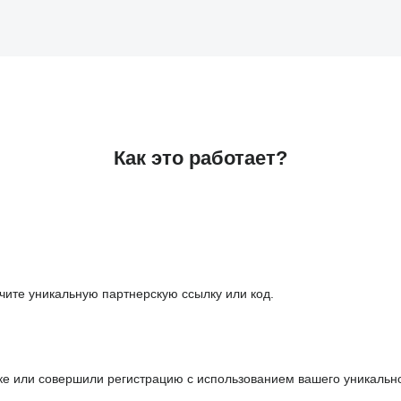
Как это работает?
чите уникальную партнерскую ссылку или код.
ке или совершили регистрацию с использованием вашего уникальн