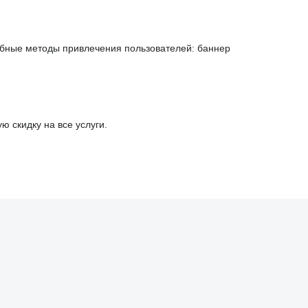
обные методы привлечения пользователей: баннер
 скидку на все услуги.