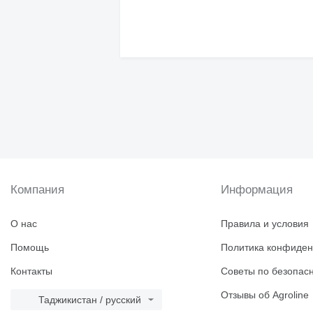
Компания
Информация
О нас
Правила и условия
Помощь
Политика конфиден
Контакты
Советы по безопас
Отзывы об Agroline
Таджикистан / русский