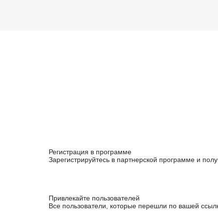
Регистрация в программе
Зарегистрируйтесь в партнерской программе и полу
Привлекайте пользователей
Все пользователи, которые перешли по вашей ссыл