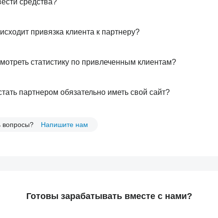
вести средства?
исходит привязка клиента к партнеру?
смотреть статистику по привлеченным клиентам?
стать партнером обязательно иметь свой сайт?
ь вопросы?
Напишите нам
Готовы зарабатывать вместе с нами?