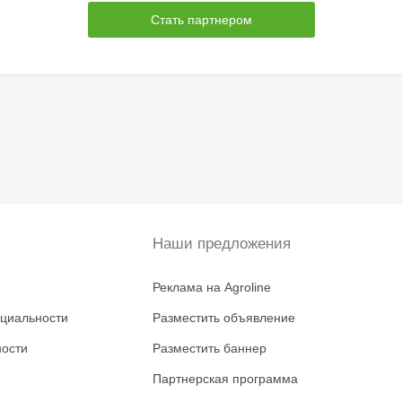
Стать партнером
Наши предложения
Реклама на Agroline
циальности
Разместить объявление
ности
Разместить баннер
Партнерская программа