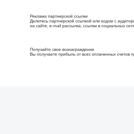
Реклама партнерской ссылки
Делитесь партнерской ссылкой или кодом с аудито
на сайте, e-mail рассылка, ссылки в социальных сет
Получайте свое вознаграждение
Вы получаете прибыль от всех оплаченных счетов п