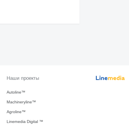
Наши проекты
Autoline™
Machineryline™
Agroline™
Linemedia Digital ™