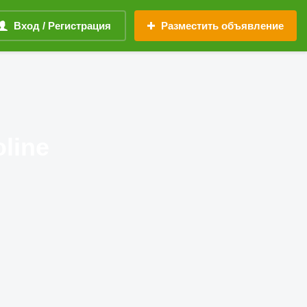
Вход / Регистрация
Разместить объявление
line