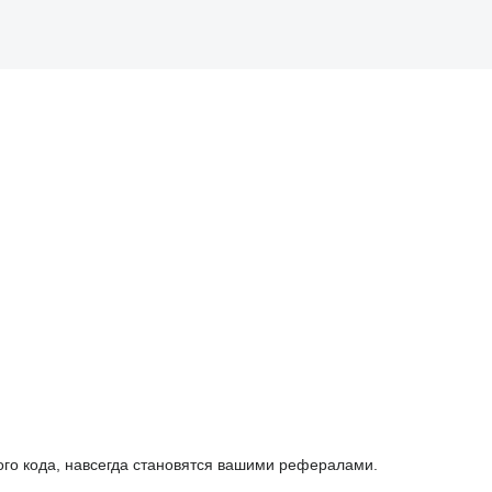
ого кода, навсегда становятся вашими рефералами.