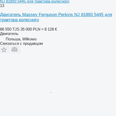
NJ 81893 5445 для трактора колесного
13
Двигатель Massey Ferguson Perkins NJ 81893 5445 для
трактора колесного
86 550 TJS
35 000 PLN
≈ 8 128 €
Двигатель
Польша, Wilkowo
Связаться с продавцом