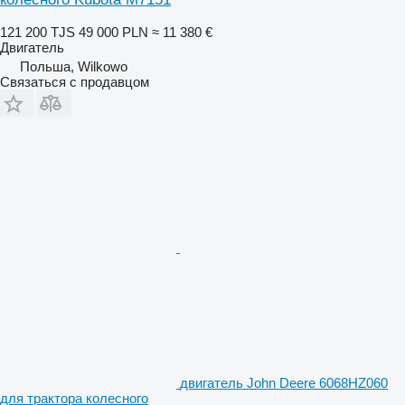
121 200 TJS
49 000 PLN
≈ 11 380 €
Двигатель
Польша, Wilkowo
Связаться с продавцом
двигатель John Deere 6068HZ060
для трактора колесного