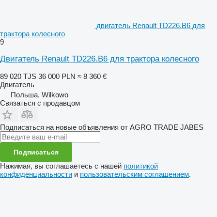
двигатель Renault TD226.B6 для
трактора колесного
9
Двигатель Renault TD226.B6 для трактора колесного
89 020 TJS
36 000 PLN
≈ 8 360 €
Двигатель
Польша, Wilkowo
Связаться с продавцом
Подписаться на новые объявления от AGRO TRADE JABES
Подписаться
Нажимая, вы соглашаетесь с нашей
политикой
конфиденциальности
и
пользовательским соглашением
.