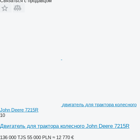
Связаться с продавцом
двигатель для трактора колесного
John Deere 7215R
10
Двигатель для трактора колесного John Deere 7215R
136 000 TJS
55 000 PLN
≈ 12 770 €