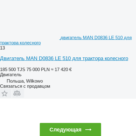
двигатель MAN D0836 LE 510 для
трактора колесного
13
Двигатель MAN D0836 LE 510 для трактора колесного
185 500 TJS
75 000 PLN
≈ 17 420 €
Двигатель
Польша, Wilkowo
Связаться с продавцом
Следующая