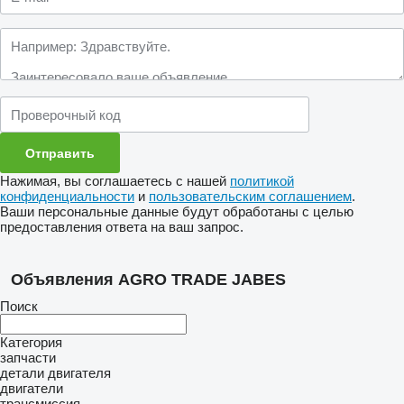
Нажимая, вы соглашаетесь с нашей
политикой
конфиденциальности
и
пользовательским соглашением
.
Ваши персональные данные будут обработаны с целью
предоставления ответа на ваш запрос.
Объявления AGRO TRADE JABES
Поиск
Категория
запчасти
детали двигателя
двигатели
трансмиссия