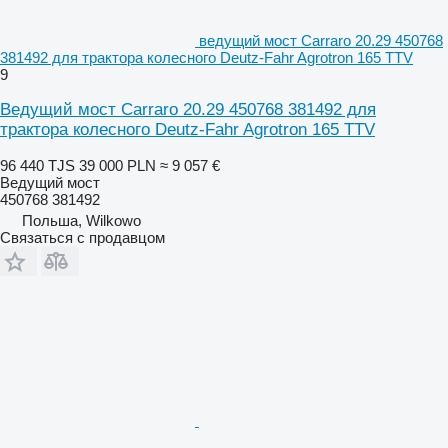
ведущий мост Carraro 20.29 450768
381492 для трактора колесного Deutz-Fahr Agrotron 165 TTV
9
Ведущий мост Carraro 20.29 450768 381492 для
трактора колесного Deutz-Fahr Agrotron 165 TTV
96 440 TJS
39 000 PLN
≈ 9 057 €
Ведущий мост
450768 381492
Польша, Wilkowo
Связаться с продавцом