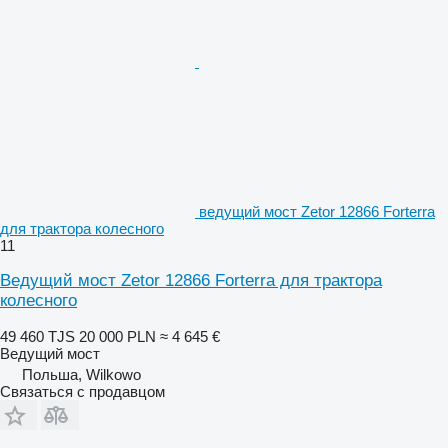
ведущий мост Zetor 12866 Forterra
для трактора колесного
11
Ведущий мост Zetor 12866 Forterra для трактора
колесного
49 460 TJS
20 000 PLN
≈ 4 645 €
Ведущий мост
Польша, Wilkowo
Связаться с продавцом