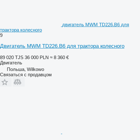
двигатель MWM TD226.B6 для
трактора колесного
9
Двигатель MWM TD226.B6 для трактора колесного
89 020 TJS
36 000 PLN
≈ 8 360 €
Двигатель
Польша, Wilkowo
Связаться с продавцом