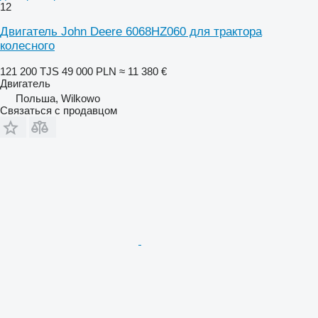
12
Двигатель John Deere 6068HZ060 для трактора
колесного
121 200 TJS
49 000 PLN
≈ 11 380 €
Двигатель
Польша, Wilkowo
Связаться с продавцом