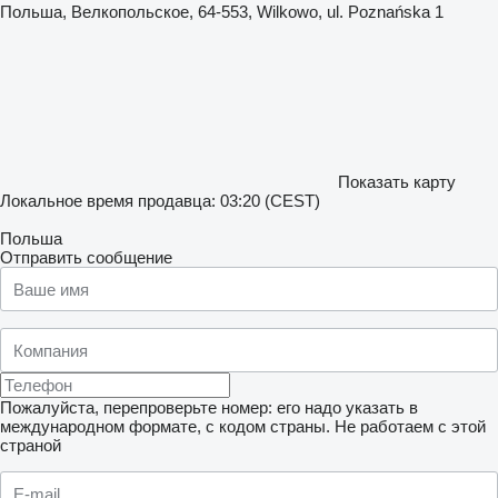
Польша, Велкопольское, 64-553, Wilkowo, ul. Poznańska 1
Показать карту
Локальное время продавца: 03:20 (CEST)
Польша
Отправить сообщение
Пожалуйста, перепроверьте номер: его надо указать в
международном формате, с кодом страны.
Не работаем с этой
страной