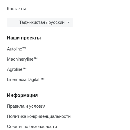
Контакты
Таджикистан / русский
Наши проекты
Autoline™
Machineryline™
Agroline™
Linemedia Digital ™
Информация
Правила и условия
Политика конфиденциальности
Советы по безопасности