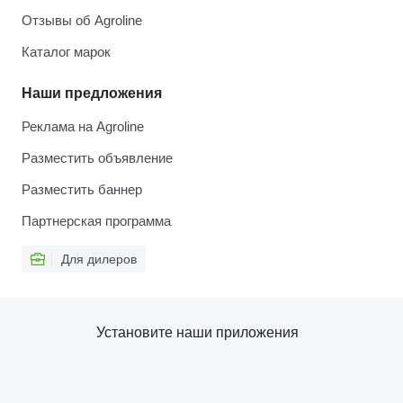
Отзывы об Agroline
Каталог марок
Наши предложения
Реклама на Agroline
Разместить объявление
Разместить баннер
Партнерская программа
Для дилеров
Установите наши приложения