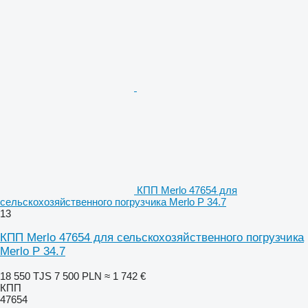
КПП Merlo 47654 для
сельскохозяйственного погрузчика Merlo P 34.7
13
КПП Merlo 47654 для сельскохозяйственного погрузчика
Merlo P 34.7
18 550 TJS
7 500 PLN
≈ 1 742 €
КПП
47654