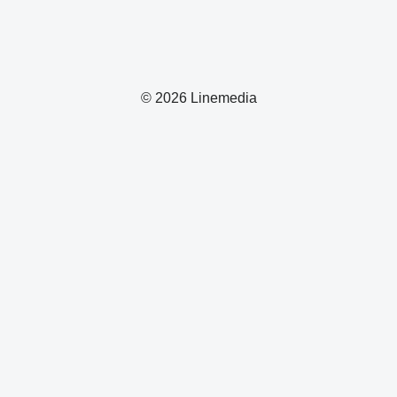
© 2026 Linemedia