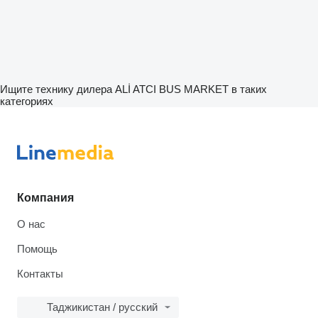
Ищите технику дилера ALİ ATCI BUS MARKET в таких
категориях
Компания
О нас
Помощь
Контакты
Таджикистан / русский