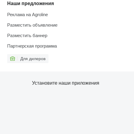
Наши предложения
Реклама на Agroline
Разместить объявление
Разместить баннер
Партнерская программа
Для дилеров
Установите наши приложения