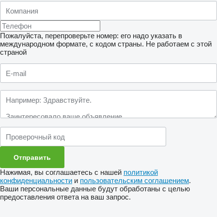
Пожалуйста, перепроверьте номер: его надо указать в
международном формате, с кодом страны.
Не работаем с этой
страной
Нажимая, вы соглашаетесь с нашей
политикой
конфиденциальности
и
пользовательским соглашением
.
Ваши персональные данные будут обработаны с целью
предоставления ответа на ваш запрос.