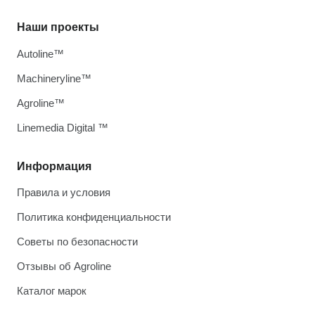
Наши проекты
Autoline™
Machineryline™
Agroline™
Linemedia Digital ™
Информация
Правила и условия
Политика конфиденциальности
Советы по безопасности
Отзывы об Agroline
Каталог марок