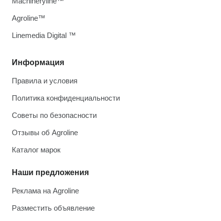
Machineryline™
Agroline™
Linemedia Digital ™
Информация
Правила и условия
Политика конфиденциальности
Советы по безопасности
Отзывы об Agroline
Каталог марок
Наши предложения
Реклама на Agroline
Разместить объявление