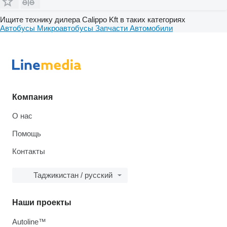
Ищите технику дилера Calippo Kft в таких категориях
Автобусы
Микроавтобусы
Запчасти
Автомобили
Компания
О нас
Помощь
Контакты
Таджикистан / русский
Наши проекты
Autoline™