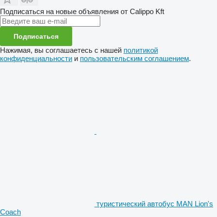
Подписаться на новые объявления от Calippo Kft
Подписаться
Нажимая, вы соглашаетесь с нашей
политикой
конфиденциальности
и
пользовательским соглашением
.
туристический автобус MAN Lion's
Coach