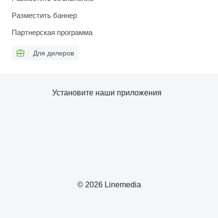
Разместить баннер
Партнерская программа
Для дилеров
Установите наши приложения
© 2026 Linemedia