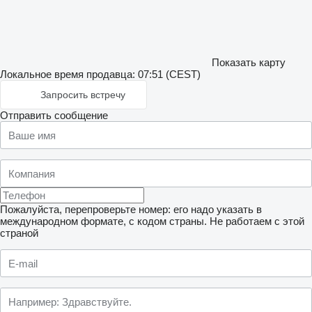
Показать карту
Локальное время продавца: 07:51 (CEST)
Запросить встречу
Отправить сообщение
Пожалуйста, перепроверьте номер: его надо указать в
международном формате, с кодом страны.
Не работаем с этой
страной