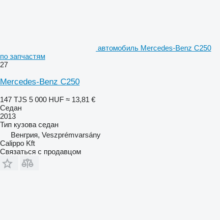
автомобиль Mercedes-Benz C250
по запчастям
27
Mercedes-Benz C250
147 TJS
5 000 HUF
≈ 13,81 €
Седан
2013
Тип кузова
седан
Венгрия, Veszprémvarsány
Calippo Kft
Связаться с продавцом