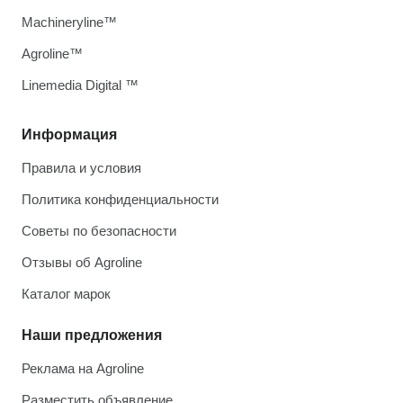
Machineryline™
Agroline™
Linemedia Digital ™
Информация
Правила и условия
Политика конфиденциальности
Советы по безопасности
Отзывы об Agroline
Каталог марок
Наши предложения
Реклама на Agroline
Разместить объявление