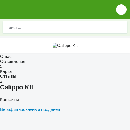
О нас
Объявления
5
Карта
Отзывы
2
Calippo Kft
Контакты
Верифицированный продавец