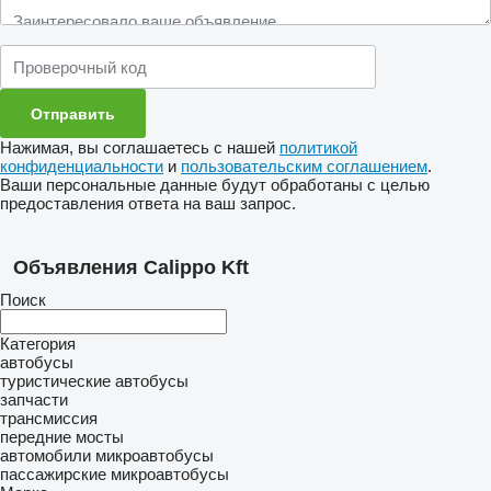
Нажимая, вы соглашаетесь с нашей
политикой
конфиденциальности
и
пользовательским соглашением
.
Ваши персональные данные будут обработаны с целью
предоставления ответа на ваш запрос.
Объявления Calippo Kft
Поиск
Категория
автобусы
туристические автобусы
запчасти
трансмиссия
передние мосты
автомобили
микроавтобусы
пассажирские микроавтобусы