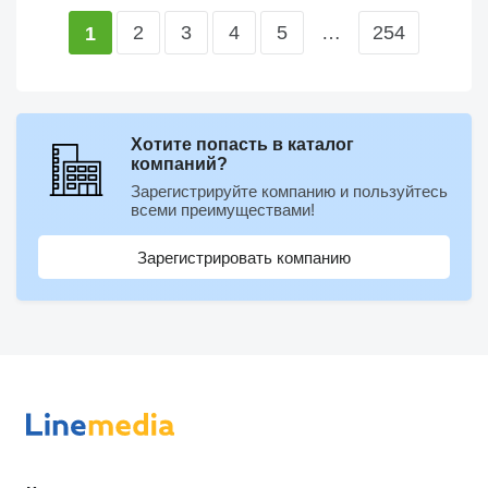
2
3
4
5
…
254
1
Хотите попасть в каталог
компаний?
Зарегистрируйте компанию и пользуйтесь
всеми преимуществами!
Зарегистрировать компанию