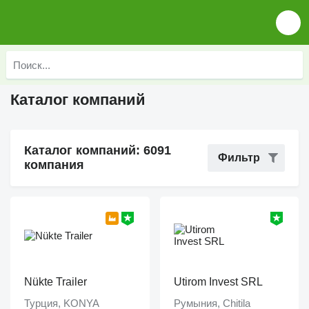
Каталог компаний
Каталог компаний: 6091
Фильтр
компания
Nükte Trailer
Utirom Invest SRL
Турция, KONYA
Румыния, Chitila