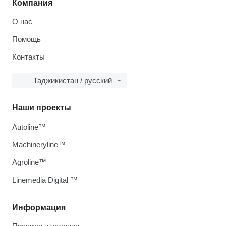
Компания
О нас
Помощь
Контакты
Таджикистан / русский
Наши проекты
Autoline™
Machineryline™
Agroline™
Linemedia Digital ™
Информация