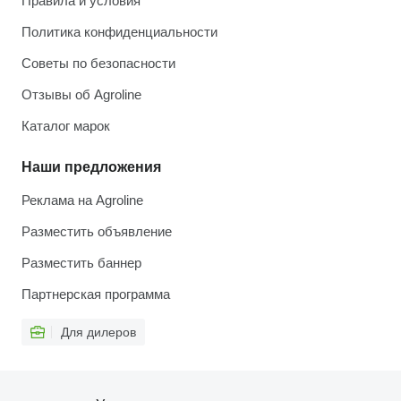
Правила и условия
Политика конфиденциальности
Советы по безопасности
Отзывы об Agroline
Каталог марок
Наши предложения
Реклама на Agroline
Разместить объявление
Разместить баннер
Партнерская программа
Для дилеров