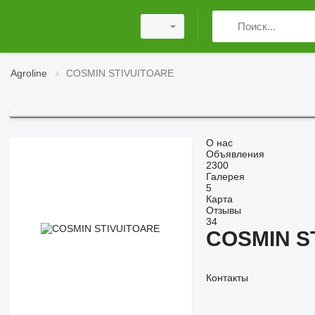
Agroline
COSMIN STIVUITOARE
О нас
Объявления
2300
Галерея
5
Карта
Отзывы
34
COSMIN S
Контакты