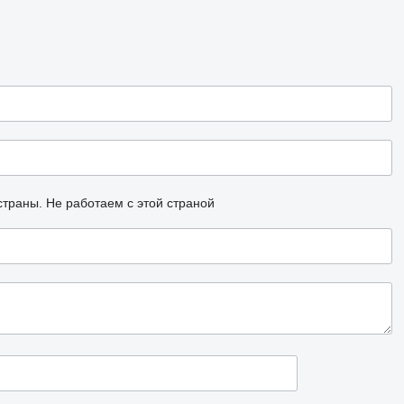
страны.
Не работаем с этой страной