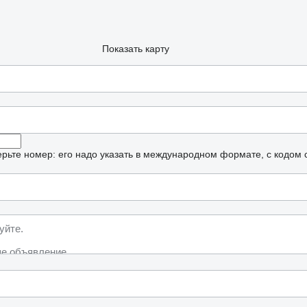
Показать карту
рьте номер: его надо указать в международном формате, с кодом 