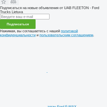
Подписаться на новые объявления от UAB FLEETON - Ford
Trucks Lietuva
Подписаться
Нажимая, вы соглашаетесь с нашей
политикой
конфиденциальности
и
пользовательским соглашением
.
тягач Ford F-MAX