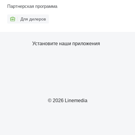
Партнерская программа
Для дилеров
Установите наши приложения
© 2026 Linemedia