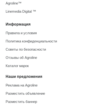
Agroline™
Linemedia Digital ™
Информация
Правила и условия
Политика конфиденциальности
Советы по безопасности
Отзывы об Agroline
Каталог марок
Наши предложения
Реклама на Agroline
Разместить объявление
Разместить баннер