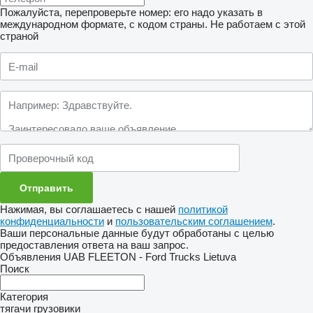
Пожалуйста, перепроверьте номер: его надо указать в
международном формате, с кодом страны.
Не работаем с этой
страной
Нажимая, вы соглашаетесь с нашей
политикой
конфиденциальности
и
пользовательским соглашением
.
Ваши персональные данные будут обработаны с целью
предоставления ответа на ваш запрос.
Объявления UAB FLEETON - Ford Trucks Lietuva
Поиск
Категория
тягачи
грузовики