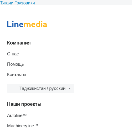
Тягачи
Грузовики
Компания
О нас
Помощь
Контакты
Таджикистан / русский
Наши проекты
Autoline™
Machineryline™