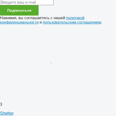
Подписаться
Нажимая, вы соглашаетесь с нашей
политикой
конфиденциальности
и
пользовательским соглашением
.
3
Shelter