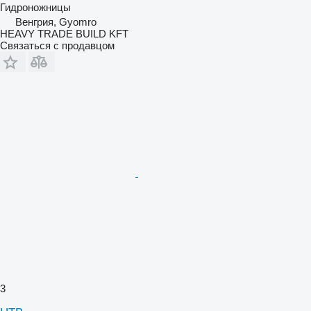
Гидроножницы
Венгрия, Gyomro
HEAVY TRADE BUILD KFT
Связаться с продавцом
3