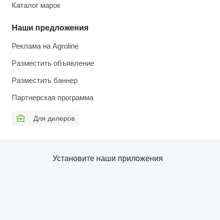
Каталог марок
Наши предложения
Реклама на Agroline
Разместить объявление
Разместить баннер
Партнерская программа
Для дилеров
Установите наши приложения