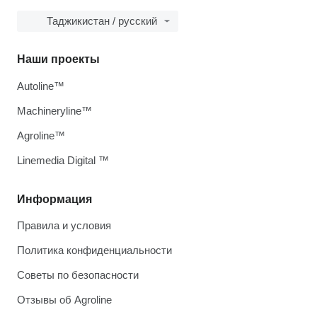
Таджикистан / русский
Наши проекты
Autoline™
Machineryline™
Agroline™
Linemedia Digital ™
Информация
Правила и условия
Политика конфиденциальности
Советы по безопасности
Отзывы об Agroline