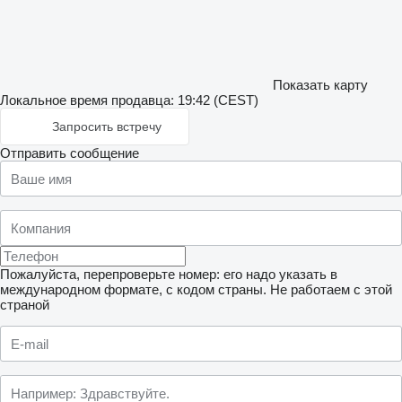
Показать карту
Локальное время продавца: 19:42 (CEST)
Запросить встречу
Отправить сообщение
Пожалуйста, перепроверьте номер: его надо указать в
международном формате, с кодом страны.
Не работаем с этой
страной