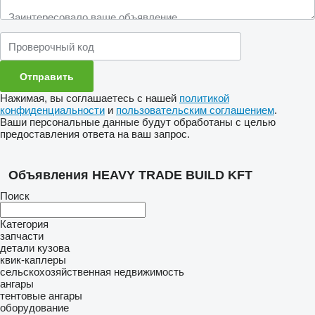
Нажимая, вы соглашаетесь с нашей
политикой
конфиденциальности
и
пользовательским соглашением
.
Ваши персональные данные будут обработаны с целью
предоставления ответа на ваш запрос.
Объявления HEAVY TRADE BUILD KFT
Поиск
Категория
запчасти
детали кузова
квик-каплеры
сельскохозяйственная недвижимость
ангары
тентовые ангары
оборудование