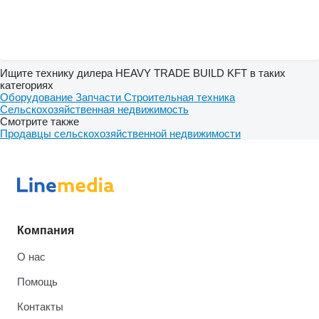
Ищите технику дилера HEAVY TRADE BUILD KFT в таких
категориях
Оборудование
Запчасти
Строительная техника
Сельскохозяйственная недвижимость
Смотрите также
Продавцы сельскохозяйственной недвижимости
Компания
О нас
Помощь
Контакты