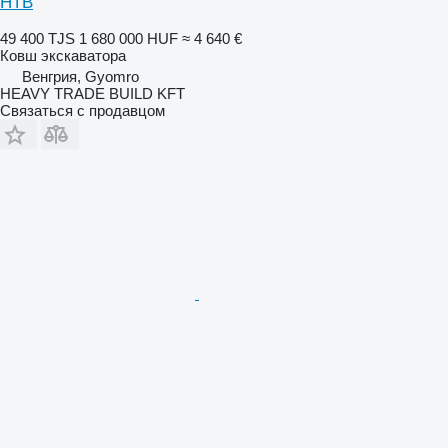
HTB
49 400 TJS
1 680 000 HUF
≈ 4 640 €
Ковш экскаватора
Венгрия, Gyomro
HEAVY TRADE BUILD KFT
Связаться с продавцом