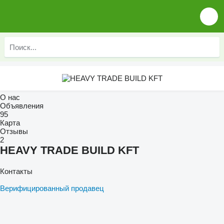
О нас
Объявления
95
Карта
Отзывы
2
HEAVY TRADE BUILD KFT
Контакты
Верифицированный продавец