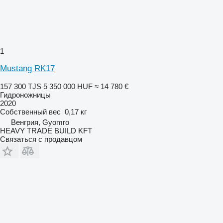
1
Mustang RK17
157 300 TJS
5 350 000 HUF
≈ 14 780 €
Гидроножницы
2020
Собственный вес
0,17 кг
Венгрия, Gyomro
HEAVY TRADE BUILD KFT
Связаться с продавцом