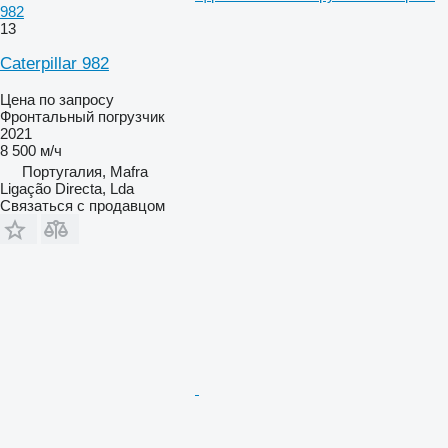
982
13
Caterpillar 982
Цена по запросу
Фронтальный погрузчик
2021
8 500 м/ч
Португалия, Mafra
Ligação Directa, Lda
Связаться с продавцом