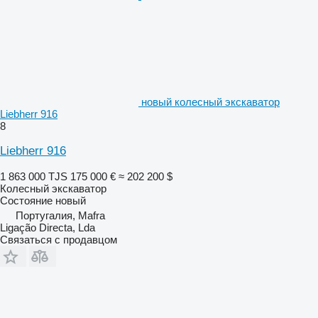
новый колесный экскаватор
Liebherr 916
8
Liebherr 916
1 863 000 TJS
175 000 €
≈ 202 200 $
Колесный экскаватор
Состояние
новый
Португалия, Mafra
Ligação Directa, Lda
Связаться с продавцом