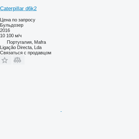
Caterpillar d6k2
Цена по запросу
Бульдозер
2016
10 100 м/ч
Португалия, Mafra
Ligação Directa, Lda
Связаться с продавцом