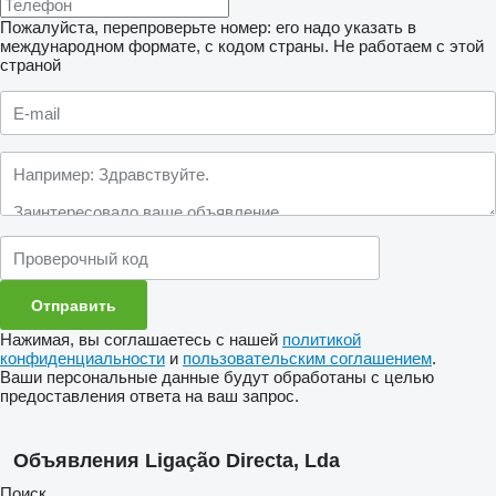
Пожалуйста, перепроверьте номер: его надо указать в
международном формате, с кодом страны.
Не работаем с этой
страной
Нажимая, вы соглашаетесь с нашей
политикой
конфиденциальности
и
пользовательским соглашением
.
Ваши персональные данные будут обработаны с целью
предоставления ответа на ваш запрос.
Объявления Ligação Directa, Lda
Поиск