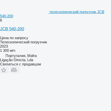
телескопический погрузчик JCB
540-200
6
JCB 540-200
Цена по запросу
Телескопический погрузчик
2023
1 300 м/ч
Португалия, Mafra
Ligação Directa, Lda
Связаться с продавцом