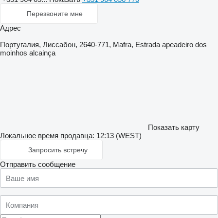
Перезвоните мне
Адрес
Португалия, Лиссабон, 2640-771, Mafra, Estrada apeadeiro dos
moinhos alcainça
Показать карту
Локальное время продавца: 12:13 (WEST)
Запросить встречу
Отправить сообщение