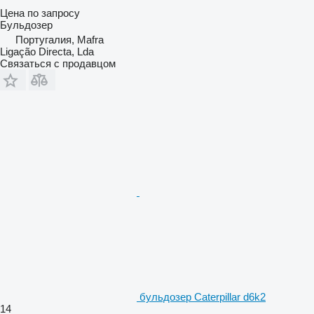
Цена по запросу
Бульдозер
Португалия, Mafra
Ligação Directa, Lda
Связаться с продавцом
бульдозер Caterpillar d6k2
14