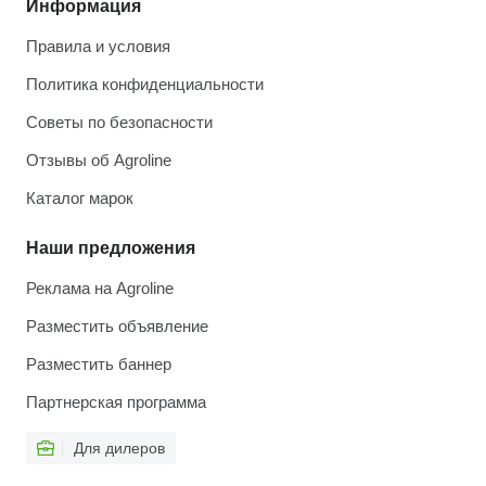
Информация
Правила и условия
Политика конфиденциальности
Советы по безопасности
Отзывы об Agroline
Каталог марок
Наши предложения
Реклама на Agroline
Разместить объявление
Разместить баннер
Партнерская программа
Для дилеров