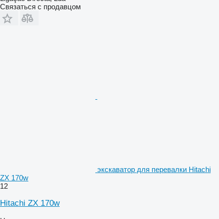
Связаться с продавцом
экскаватор для перевалки Hitachi
ZX 170w
12
Hitachi ZX 170w