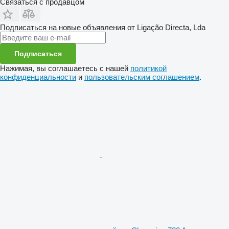
Связаться с продавцом
Подписаться на новые объявления от Ligação Directa, Lda
Подписаться
Нажимая, вы соглашаетесь с нашей
политикой
конфиденциальности
и
пользовательским соглашением
.