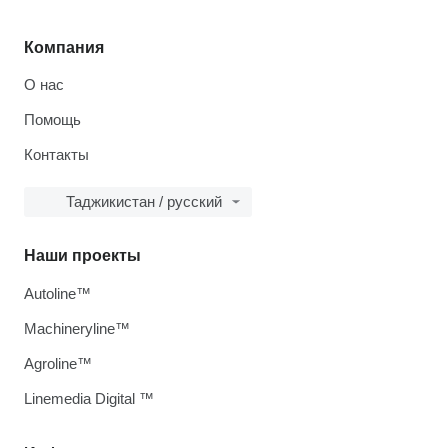
Компания
О нас
Помощь
Контакты
Таджикистан / русский
Наши проекты
Autoline™
Machineryline™
Agroline™
Linemedia Digital ™