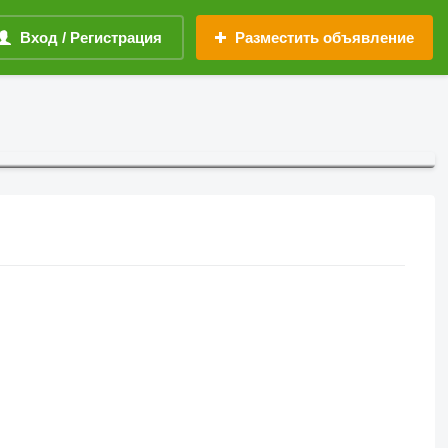
Вход / Регистрация
Разместить объявление