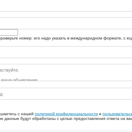
роверьте номер: его надо указать в международном формате, с ко
ашаетесь с нашей
политикой конфиденциальности
и
пользовательс
 данные будут обработаны с целью предоставления ответа на ва