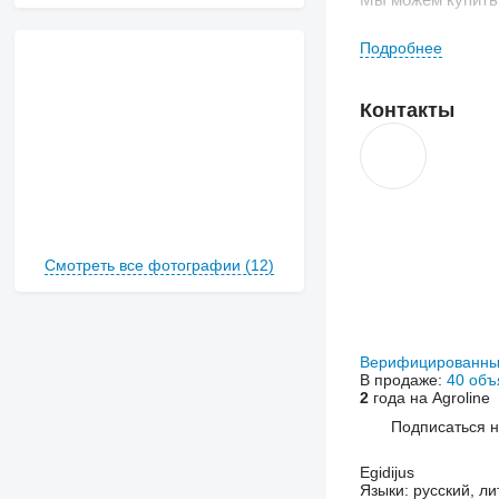
Подробнее
Контакты
Смотреть все фотографии (12)
Верифицированны
В продаже:
40 объ
2
года на Agroline
Подписаться 
Egidijus
Языки:
русский, ли