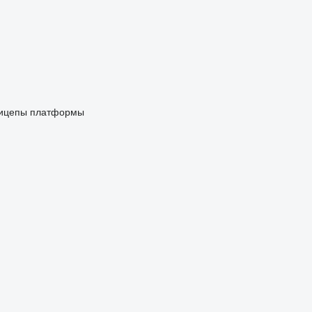
ицепы платформы