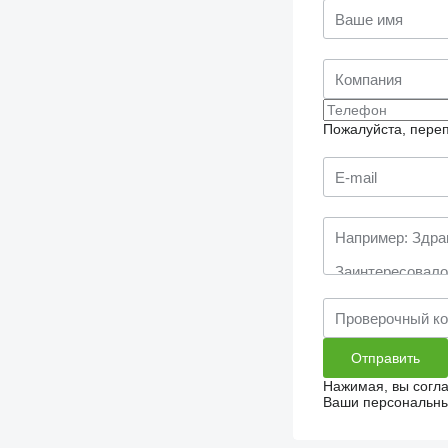
Пожалуйста, переп
Нажимая, вы согл
Ваши персональные