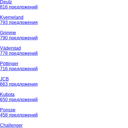
Deutz
816 предложений
Kverneland
793 предложения
Grimme
790 предложений
Väderstad
778 предложений
Pöttinger
716 предложений
JCB
663 предложения
Kubota
650 предложений
Ponsse
458 предложений
Challenger