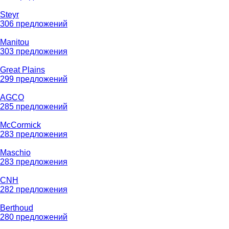
Steyr
306 предложений
Manitou
303 предложения
Great Plains
299 предложений
AGCO
285 предложений
McCormick
283 предложения
Maschio
283 предложения
CNH
282 предложения
Berthoud
280 предложений