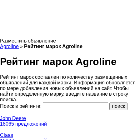
Разместить объявление
Agroline
»
Рейтинг марок Agroline
Рейтинг марок Agroline
Рейтинг марок составлен по количеству размещенных
объявлений для каждой марки. Информация обновляется
по мере добавления новых объявлений на сайт. Чтобы
найти определенную марку, введите название в строку
поиска.
Поиск в рейтинге:
John Deere
18065 предложений
Claas