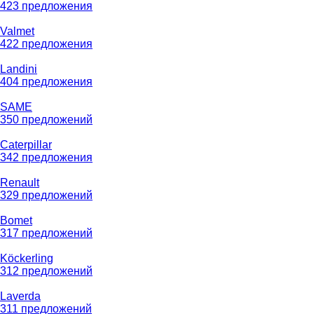
423 предложения
Valmet
422 предложения
Landini
404 предложения
SAME
350 предложений
Caterpillar
342 предложения
Renault
329 предложений
Bomet
317 предложений
Köckerling
312 предложений
Laverda
311 предложений