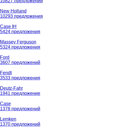
10827 предложений
New Holland
10293 предложения
Case IH
5424 предложения
Massey Ferguson
5324 предложения
Ford
3607 предложений
Fendt
3533 предложения
Deutz-Fahr
1941 предложение
Case
1378 предложений
Lemken
1370 предложений