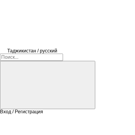
Таджикистан / русский
Вход / Регистрация