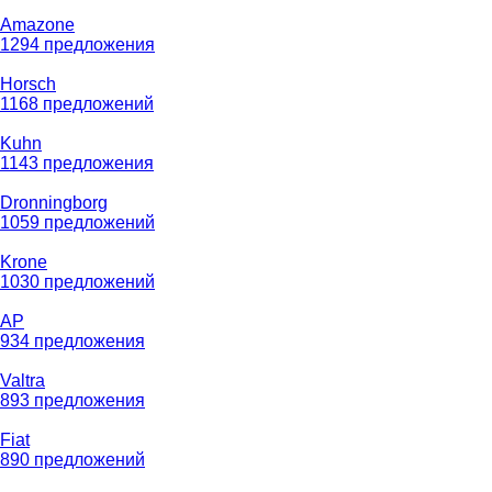
Amazone
1294 предложения
Horsch
1168 предложений
Kuhn
1143 предложения
Dronningborg
1059 предложений
Krone
1030 предложений
AP
934 предложения
Valtra
893 предложения
Fiat
890 предложений