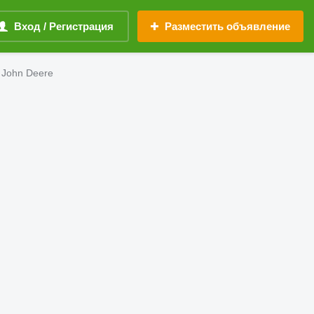
Вход / Регистрация
Разместить объявление
 John Deere