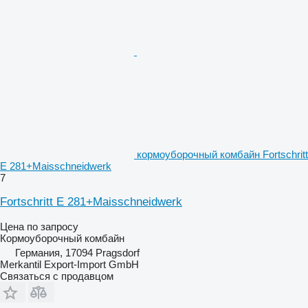
кормоуборочный комбайн Fortschritt
E 281+Maisschneidwerk
7
Fortschritt E 281+Maisschneidwerk
Цена по запросу
Кормоуборочный комбайн
Германия, 17094 Pragsdorf
Merkantil Export-Import GmbH
Связаться с продавцом