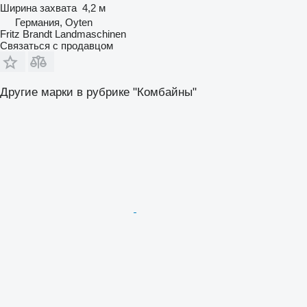
Ширина захвата
4,2 м
Германия, Oyten
Fritz Brandt Landmaschinen
Связаться с продавцом
Другие марки в рубрике "Комбайны"