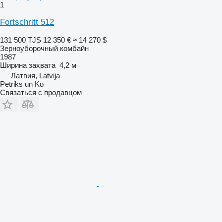
1
Fortschritt 512
131 500 TJS
12 350 €
≈ 14 270 $
Зерноуборочный комбайн
1987
Ширина захвата
4,2 м
Латвия, Latvija
Petriks un Ko
Связаться с продавцом