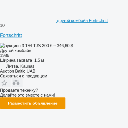
другой комбайн Fortschritt
10
Fortschritt
3 194 TJS
300 €
≈ 346,60 $
Другой комбайн
1986
Ширина захвата
1,5 м
Литва, Kaunas
Auction Baltic UAB
Связаться с продавцом
Продаете технику?
Делайте это вместе с нами!
Разместить объявление