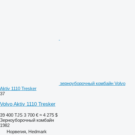
зерноуборочный комбайн Volvo
Aktiv 1110 Tresker
37
Volvo Aktiv 1110 Tresker
39 400 TJS
3 700 €
≈ 4 275 $
Зерноуборочный комбайн
1982
Норвегия, Hedmark