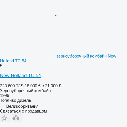
зерноуборочный комбайн New
Holland TC 54
5
New Holland TC 54
223 600 TJS
18 000 £
≈ 21 000 €
Зерноуборочный комбайн
1996
Топливо
дизель
Великобритания
Связаться с продавцом