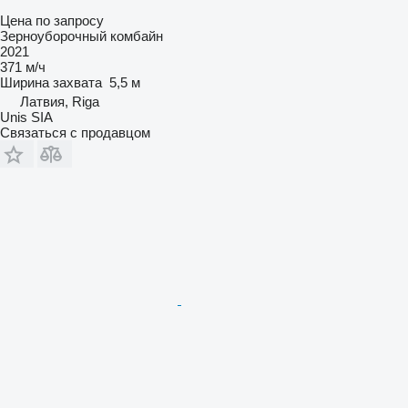
Цена по запросу
Зерноуборочный комбайн
2021
371 м/ч
Ширина захвата
5,5 м
Латвия, Riga
Unis SIA
Связаться с продавцом