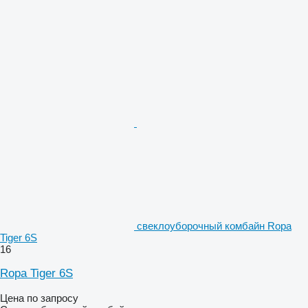
свеклоуборочный комбайн Ropa
Tiger 6S
16
Ropa Tiger 6S
Цена по запросу