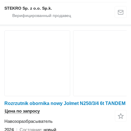
STEKRO Sp. z o.o. Sp.k.
Rozrzutnik obornika nowy Jolmet N250/3/4 6t TANDEM
Цена по запросу
Навозоразбрасыватель
2024
Состояние
новый