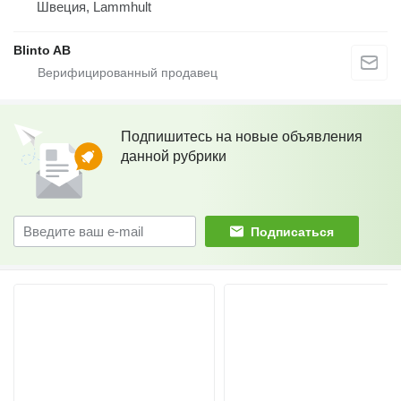
Швеция, Lammhult
Blinto AB
Подпишитесь на новые объявления
данной рубрики
Подписаться