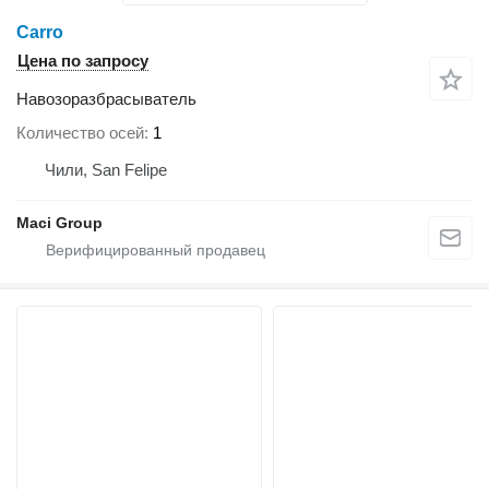
Carro
Цена по запросу
Навозоразбрасыватель
Количество осей
1
Чили, San Felipe
Maci Group