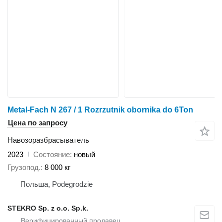
Metal-Fach N 267 / 1 Rozrzutnik obornika do 6Ton
Цена по запросу
Навозоразбрасыватель
2023
Состояние
новый
Грузопод.
8 000 кг
Польша, Podegrodzie
STEKRO Sp. z o.o. Sp.k.