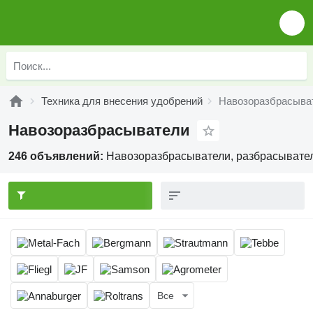
Техника для внесения удобрений
Навозоразбрасыва
Навозоразбрасыватели
246 объявлений:
Навозоразбрасыватели, разбрасывател
Все