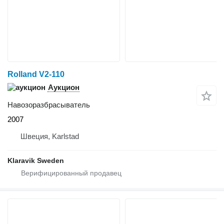
Rolland V2-110
Аукцион
Навозоразбрасыватель
2007
Швеция, Karlstad
Klaravik Sweden