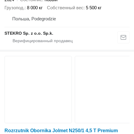
Грузопод.
8 000 кг
Собственный вес
5 500 кг
Польша, Podegrodzie
STEKRO Sp. z o.o. Sp.k.
Rozrzutnik Obornika Jolmet N250/1 4,5 T Premium