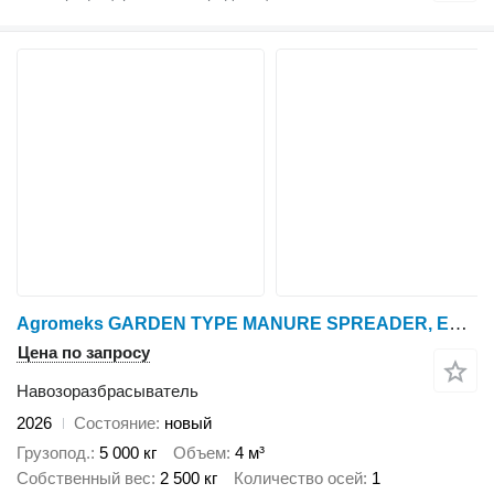
Agromeks GARDEN TYPE MANURE SPREADER, ESPARCIDOR DE ESTIÉRCOL SÓLIDO, REM
Цена по запросу
Навозоразбрасыватель
2026
Состояние
новый
Грузопод.
5 000 кг
Объем
4 м³
Собственный вес
2 500 кг
Количество осей
1