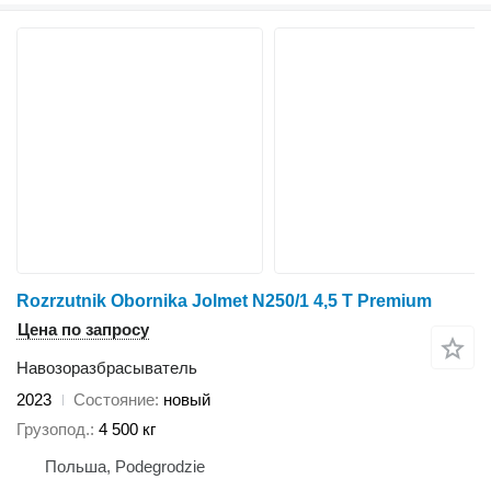
Rozrzutnik Obornika Jolmet N250/1 4,5 T Premium
Цена по запросу
Навозоразбрасыватель
2023
Состояние
новый
Грузопод.
4 500 кг
Польша, Podegrodzie