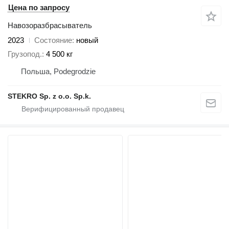
Цена по запросу
Навозоразбрасыватель
2023
Состояние
новый
Грузопод.
4 500 кг
Польша, Podegrodzie
STEKRO Sp. z o.o. Sp.k.