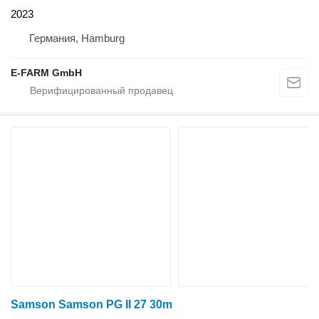
2023
Германия, Hamburg
E-FARM GmbH
Samson Samson PG II 27 30m