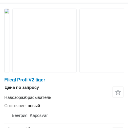
Fliegl Profi V2 tiger
Цена по запросу
Навозоразбрасыватель
Состояние
новый
Венгрия, Kaposvar