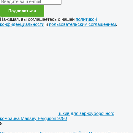
Подписаться
Нажимая, вы соглашаетесь с нашей
политикой
конфиденциальности
и
пользовательским соглашением
.
шкив для зерноуборочного
комбайна Massey Ferguson 9280
8