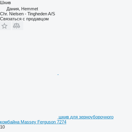
Шкив
Дания, Hemmet
Chr. Nielsen - Tingheden A/S
Связаться с продавцом
шкив для зерноуборочного
комбайна Massey Ferguson 7274
10