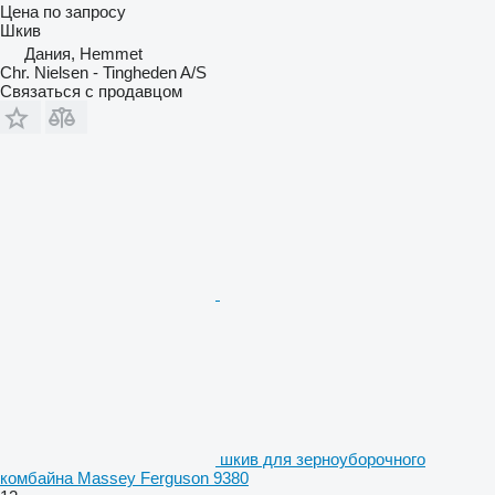
Цена по запросу
Шкив
Дания, Hemmet
Chr. Nielsen - Tingheden A/S
Связаться с продавцом
шкив для зерноуборочного
комбайна Massey Ferguson 9380