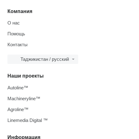
Компания
О нас
Помощь
Контакты
Таджикистан / русский
Наши проекты
Autoline™
Machineryline™
Agroline™
Linemedia Digital ™
Информация