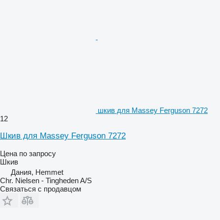
шкив для Massey Ferguson 7272
12
Шкив для Massey Ferguson 7272
Цена по запросу
Шкив
Дания, Hemmet
Chr. Nielsen - Tingheden A/S
Связаться с продавцом