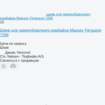
шкив для зерноуборочного
комбайна Massey Ferguson 7256
19
Шкив для зерноуборочного комбайна Massey Ferguson
7256
Цена по запросу
Шкив
Дания, Hemmet
Chr. Nielsen - Tingheden A/S
Связаться с продавцом