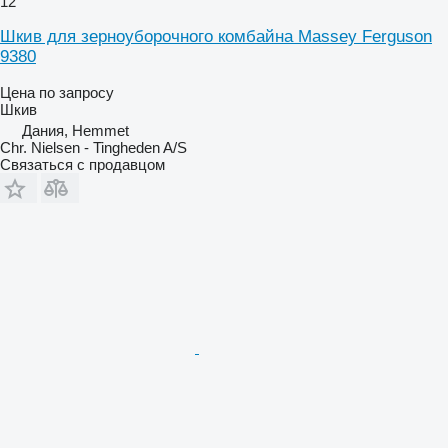
12
Шкив для зерноуборочного комбайна Massey Ferguson
9380
Цена по запросу
Шкив
Дания, Hemmet
Chr. Nielsen - Tingheden A/S
Связаться с продавцом