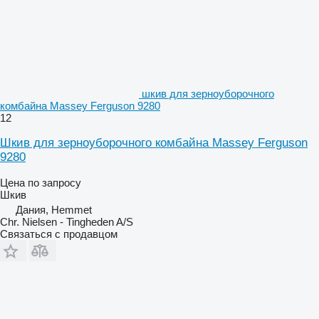
шкив для зерноуборочного
комбайна Massey Ferguson 9280
12
Шкив для зерноуборочного комбайна Massey Ferguson
9280
Цена по запросу
Шкив
Дания, Hemmet
Chr. Nielsen - Tingheden A/S
Связаться с продавцом