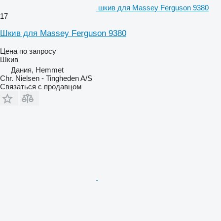
шкив для Massey Ferguson 9380
17
Шкив для Massey Ferguson 9380
Цена по запросу
Шкив
Дания, Hemmet
Chr. Nielsen - Tingheden A/S
Связаться с продавцом