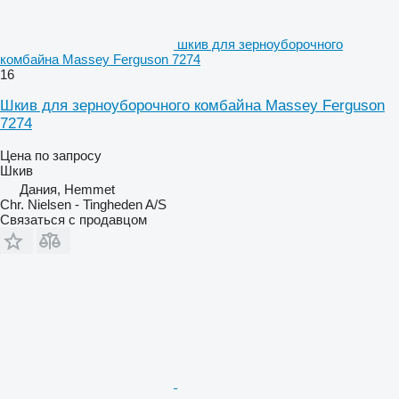
шкив для зерноуборочного
комбайна Massey Ferguson 7274
16
Шкив для зерноуборочного комбайна Massey Ferguson
7274
Цена по запросу
Шкив
Дания, Hemmet
Chr. Nielsen - Tingheden A/S
Связаться с продавцом