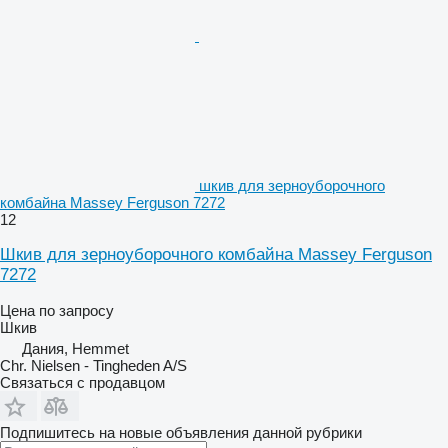
шкив для зерноуборочного
комбайна Massey Ferguson 7272
12
Шкив для зерноуборочного комбайна Massey Ferguson
7272
Цена по запросу
Шкив
Дания, Hemmet
Chr. Nielsen - Tingheden A/S
Связаться с продавцом
Подпишитесь на новые объявления данной рубрики