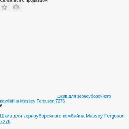
Связаться с продавцом
шкив для зерноуборочного
комбайна Massey Ferguson 7276
6
Шкив для зерноуборочного комбайна Massey Ferguson
7276