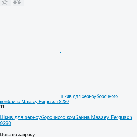
шкив для зерноуборочного
комбайна Massey Ferguson 9280
11
Шкив для зерноуборочного комбайна Massey Ferguson
9280
Цена по запросу