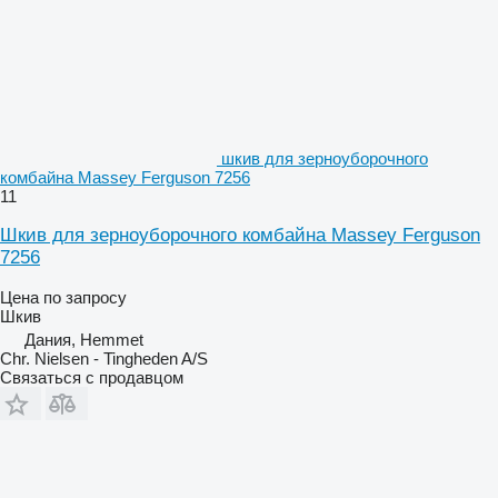
шкив для зерноуборочного
комбайна Massey Ferguson 7256
11
Шкив для зерноуборочного комбайна Massey Ferguson
7256
Цена по запросу
Шкив
Дания, Hemmet
Chr. Nielsen - Tingheden A/S
Связаться с продавцом