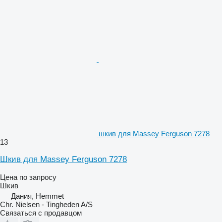
шкив для Massey Ferguson 7278
13
Шкив для Massey Ferguson 7278
Цена по запросу
Шкив
Дания, Hemmet
Chr. Nielsen - Tingheden A/S
Связаться с продавцом