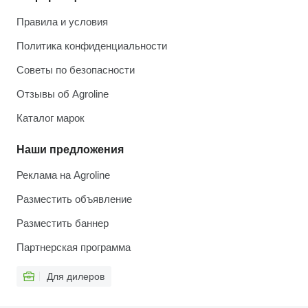
Правила и условия
Политика конфиденциальности
Советы по безопасности
Отзывы об Agroline
Каталог марок
Наши предложения
Реклама на Agroline
Разместить объявление
Разместить баннер
Партнерская программа
Для дилеров