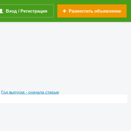
Вход / Регистрация
Разместить объявление
Год выпуска - сначала старые