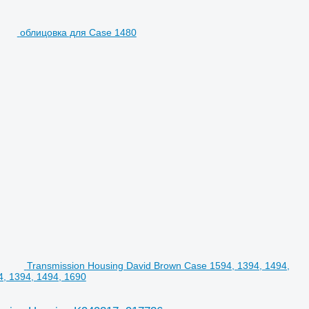
облицовка для Case 1480
Transmission Housing David Brown Case 1594, 1394, 1494,
, 1394, 1494, 1690