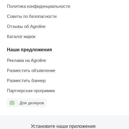
Политика конфиденциальности
Советы по безопасности
Отзывы об Agroline
Каталог марок
Наши предложения
Реклама на Agroline
Разместить объявление
Разместить баннер
Партнерская программа
Для дилеров
Установите наши приложения