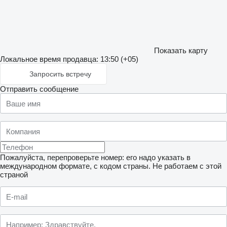
Показать карту
Локальное время продавца: 13:50 (+05)
Запросить встречу
Отправить сообщение
Пожалуйста, перепроверьте номер: его надо указать в
международном формате, с кодом страны.
Не работаем с этой
страной