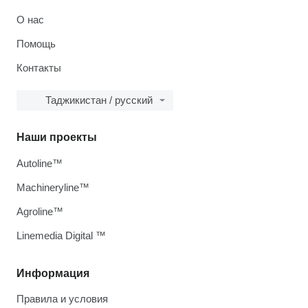
О нас
Помощь
Контакты
Таджикистан / русский
Наши проекты
Autoline™
Machineryline™
Agroline™
Linemedia Digital ™
Информация
Правила и условия