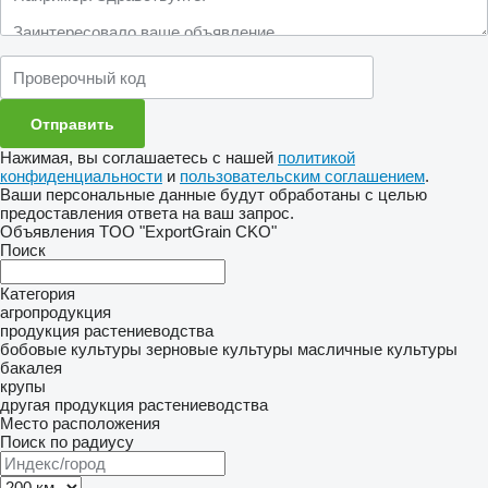
Нажимая, вы соглашаетесь с нашей
политикой
конфиденциальности
и
пользовательским соглашением
.
Ваши персональные данные будут обработаны с целью
предоставления ответа на ваш запрос.
Объявления TOO "ExportGrain CKO"
Поиск
Категория
агропродукция
продукция растениеводства
бобовые культуры
зерновые культуры
масличные культуры
бакалея
крупы
другая продукция растениеводства
Место расположения
Поиск по радиусу