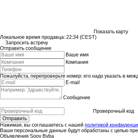
Показать карту
Локальное время продавца: 22:34 (CEST)
Запросить встречу
Отправить сообщение
Ваше имя
Компания
Пожалуйста, перепроверьте номер: его надо указать в меж
E-mail
Сообщение
Проверочный код
Нажимая, вы соглашаетесь с нашей
политикой конфиденци
Ваши персональные данные будут обработаны с целью пред
Объявления Sooy Bvba