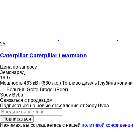
25
Caterpillar Caterpillar / warmann
Цена по запросу
Земснаряд
1997
Мощность
463 кВт (630 л.с.)
Топливо
дизель
Глубина копани
Бельгия, Grote-Brogel (Peer)
Sooy Bvba
Связаться с продавцом
Подписаться на новые объявления от Sooy Bvba
Подписаться
Нажимая, вы соглашаетесь с нашей
политикой конфиденци