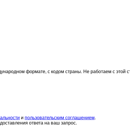
дународном формате, с кодом страны.
Не работаем с этой 
альности
и
пользовательским соглашением
.
оставления ответа на ваш запрос.