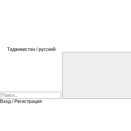
Таджикистан / русский
Вход / Регистрация