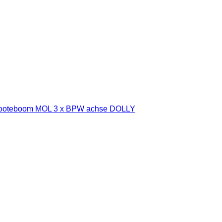
ooteboom MOL 3 x BPW achse DOLLY